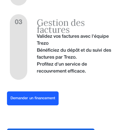
Gestion des
03
factures
Validez vos factures avec l'équipe
Trezo
Bénéficiez du dépôt et du suivi des
factures par Trezo.
Profitez d'un service de
recouvrement efficace.
Demander un financement