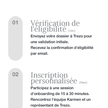
Vérification de
01
l'éligibilité
(2mn)
Envoyez votre dossier à Trezo pour
une validation initiale.
Recevez la confirmation d'éligibilité
par email.
Inscription
02
personnalisée
(15mn)
Participez à une session
d'onboarding de 15 à 30 minutes.
Rencontrez l'équipe Karmen et un
représentant de Trezo.