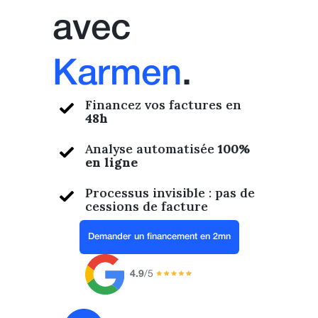
avec
Karmen
.
Financez vos factures en
48h
Analyse automatisée
100%
en ligne
Processus invisible : pas de
cessions de facture
Demander un financement en 2mn
4.9
/5