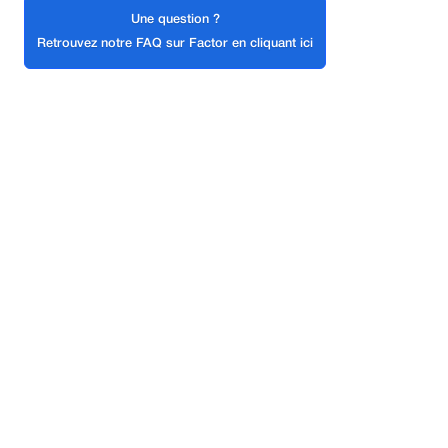
Une question ?
Retrouvez notre FAQ sur Factor en cliquant ici