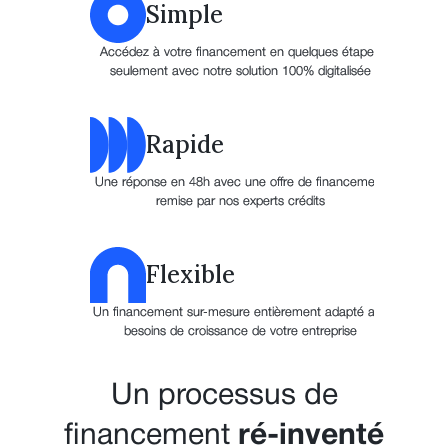
Simple
Accédez à votre financement en quelques étapes
seulement avec notre solution 100% digitalisée
Rapide
Une réponse en 48h avec une offre de financement
remise par nos experts crédits
Flexible
Un financement sur-mesure entièrement adapté aux
besoins de croissance de votre entreprise
Un processus de
financement
ré-inventé