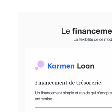
Le
financeme
La flexibilité de ce m
Financement de trésorerie
Un financement simple et rapide qui s’adapte
entreprise.