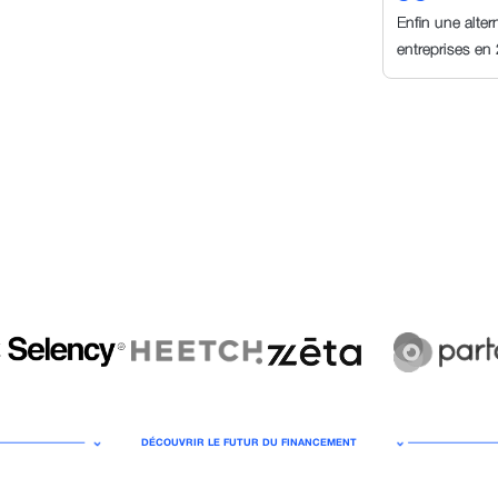
Enfin une alte
entreprises en
DÉCOUVRIR LE FUTUR DU FINANCEMENT