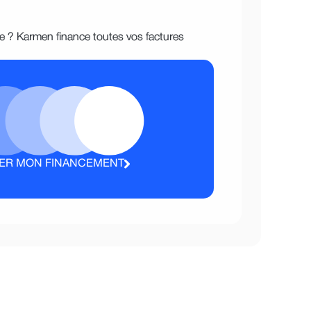
ge ? Karmen finance toutes vos factures
ER MON FINANCEMENT