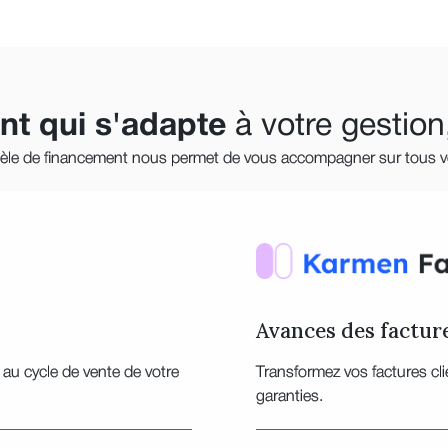
nt
qui
s'adapte
à votre gestion,
odèle de financement nous permet de vous accompagner sur tous vo
Avances des facture
 au cycle de vente de votre
Transformez vos factures cli
garanties.