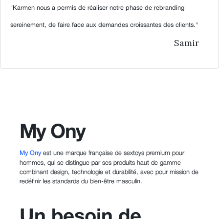
"Karmen nous a permis de réaliser notre phase de rebranding
sereinement, de faire face aux demandes croissantes des clients."
Samir
My Ony
My Ony
est une marque française de sextoys premium pour
hommes, qui se distingue par ses produits haut de gamme
combinant design, technologie et durabilité, avec pour mission de
redéfinir les standards du bien-être masculin.
Un besoin de