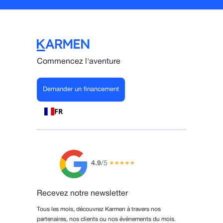
Commencez l'aventure
Demander un financement
FR
4.9
/5
Recevez notre newsletter
Tous les mois, découvrez Karmen à travers nos
partenaires, nos clients ou nos événements du mois.