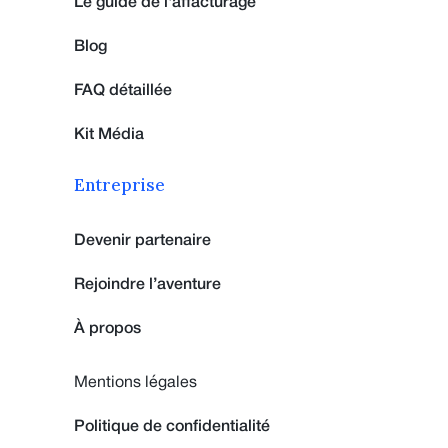
Le guide de l'affacturage
Blog
FAQ détaillée
Kit Média
Entreprise
Devenir partenaire
Rejoindre l’aventure
À propos
Mentions légales
Politique de confidentialité