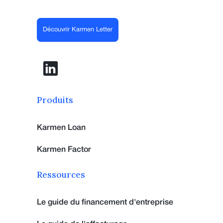
Découvrir Karmen Letter
Produits
Karmen Loan
Karmen Factor
Ressources
Le guide du financement d'entreprise