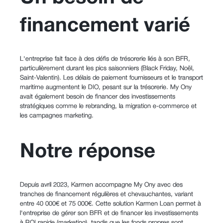
financement varié
L'entreprise fait face à des défis de trésorerie liés à son BFR,
particulièrement durant les pics saisonniers (Black Friday, Noël,
Saint-Valentin). Les délais de paiement fournisseurs et le transport
maritime augmentent le DIO, pesant sur la trésorerie. My Ony
avait également besoin de financer des investissements
stratégiques comme le rebranding, la migration e-commerce et
les campagnes marketing.
Notre réponse
Depuis avril 2023, Karmen accompagne My Ony avec des
tranches de financement régulières et chevauchantes, variant
entre 40 000€ et 75 000€. Cette solution Karmen Loan permet à
l'entreprise de gérer son BFR et de financer les investissements
à ROI rapide (marketing), tandis que les fonds propres sont