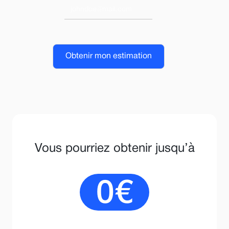
Vous pourriez obtenir jusqu’à
0
€