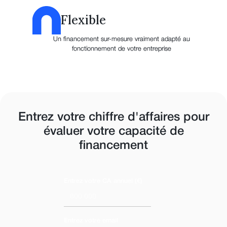
Flexible
Un financement sur-mesure vraiment adapté au
fonctionnement de votre entreprise
Entrez votre chiffre d'affaires pour
évaluer votre capacité de
financement
Entrez votre CA annuel (€)
Entrez votre email