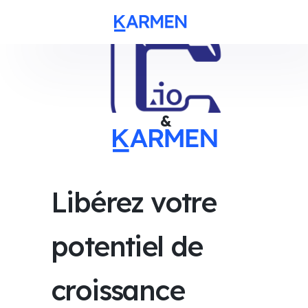
&
Libérez votre
potentiel de
croissance