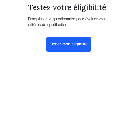
Testez votre éligibilité
Remplissez le questionnaire pour évaluer vos
critères de qualification
Tester mon éligibilité