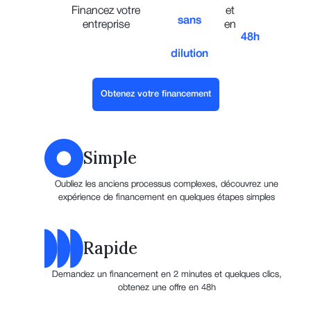
Financez votre
et
sans
entreprise
en
48h
dilution
Obtenez votre financement
Simple
Oubliez les anciens processus complexes, découvrez une
expérience de financement en quelques étapes simples
Rapide
Demandez un financement en 2 minutes et quelques clics,
obtenez une offre en 48h