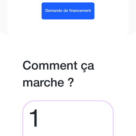
Demande de financement
Comment ça
marche ?
1