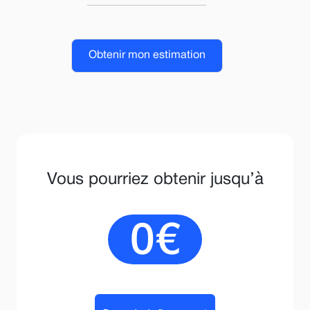
Vous pourriez obtenir jusqu’à
0
€