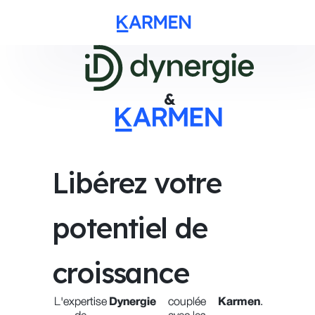
&
Libérez votre
potentiel de
croissance
L'expertise
Dynergie
couplée
Karmen
.