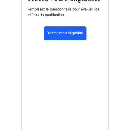
Remplissez le questionnaire pour évaluer vos
critères de qualification
Tester mon éligibilité