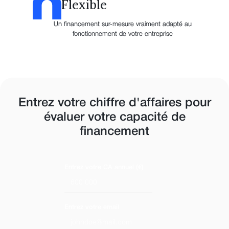
Flexible
Un financement sur-mesure vraiment adapté au
fonctionnement de votre entreprise
Entrez votre chiffre d'affaires pour
évaluer votre capacité de
financement
Entrez votre CA annuel (€)
Entrez votre email