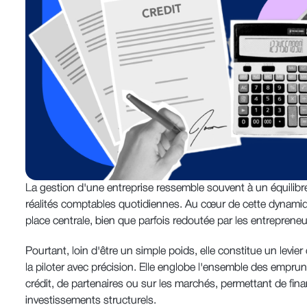
La gestion d'une entreprise ressemble souvent à un équilibre
réalités comptables quotidiennes. Au cœur de cette dynamiq
place centrale, bien que parfois redoutée par les entrepreneu
Pourtant, loin d'être un simple poids, elle constitue un levie
la piloter avec précision. Elle englobe l'ensemble des empr
crédit, de partenaires ou sur les marchés, permettant de fina
investissements structurels.