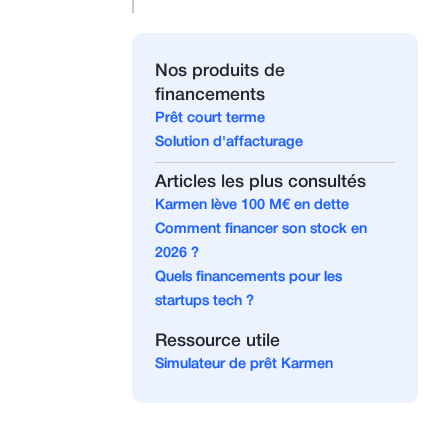
Nos produits de
financements
Prêt court terme
Solution d'affacturage
Articles les plus consultés
Karmen lève 100 M€ en dette
Comment financer son stock en
2026 ?
Quels financements pour les
startups tech ?
Ressource utile
Simulateur de prêt Karmen