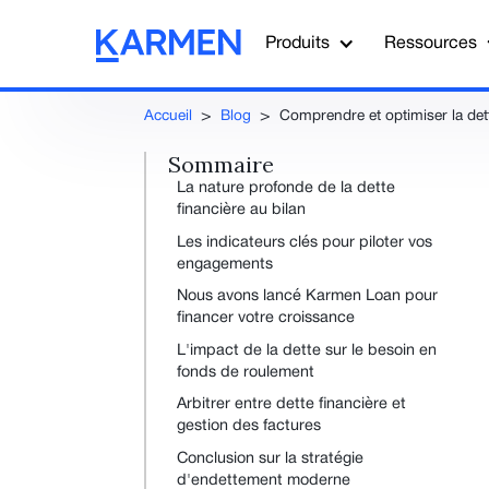
Produits
Ressources
Accueil
>
Blog
>
Comprendre et optimiser la dett
Sommaire
La nature profonde de la dette
financière au bilan
Les indicateurs clés pour piloter vos
engagements
Nous avons lancé Karmen Loan pour
financer votre croissance
L'impact de la dette sur le besoin en
fonds de roulement
Arbitrer entre dette financière et
gestion des factures
Conclusion sur la stratégie
d'endettement moderne