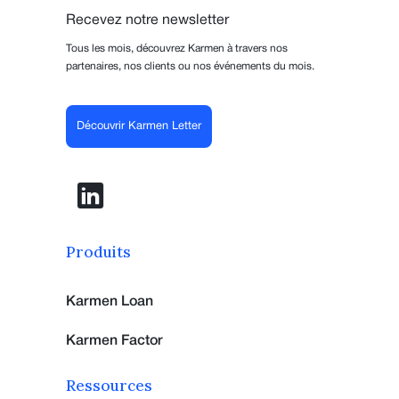
Recevez notre newsletter
Tous les mois, découvrez Karmen à travers nos
partenaires, nos clients ou nos événements du mois.
Découvrir Karmen Letter
Produits
Karmen Loan
Karmen Factor
Ressources