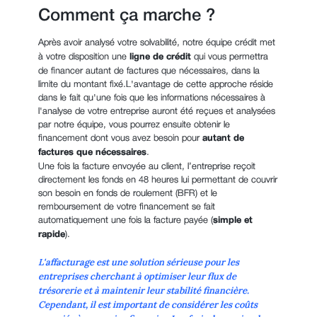
Comment ça marche ?
Après avoir analysé votre solvabilité, notre équipe crédit met
à votre disposition une
ligne de crédit
qui vous permettra
de financer autant de factures que nécessaires, dans la
limite du montant fixé.L'avantage de cette approche réside
dans le fait qu'une fois que les informations nécessaires à
l'analyse de votre entreprise auront été reçues et analysées
par notre équipe, vous pourrez ensuite obtenir le
financement dont vous avez besoin pour
autant de
factures que nécessaires
.
Une fois la facture envoyée au client, l’entreprise reçoit
directement les fonds en 48 heures lui permettant de couvrir
son besoin en fonds de roulement (BFR) et le
remboursement de votre financement se fait
automatiquement une fois la facture payée (
simple et
rapide
).
L'affacturage est une solution sérieuse pour les
entreprises cherchant à optimiser leur flux de
trésorerie et à maintenir leur stabilité financière.
Cependant, il est important de considérer les coûts