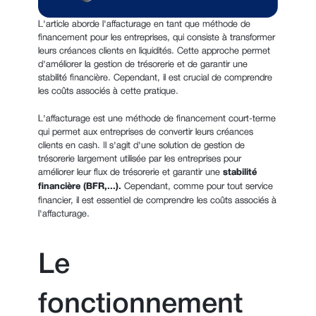
L'article aborde l'affacturage en tant que méthode de
financement pour les entreprises, qui consiste à transformer
leurs créances clients en liquidités. Cette approche permet
d'améliorer la gestion de trésorerie et de garantir une
stabilité financière. Cependant, il est crucial de comprendre
les coûts associés à cette pratique.
L'affacturage est une méthode de financement court-terme
qui permet aux entreprises de convertir leurs créances
clients en cash. Il s'agit d'une solution de gestion de
trésorerie largement utilisée par les entreprises pour
améliorer leur flux de trésorerie et garantir une
stabilité
financière (BFR,...).
Cependant, comme pour tout service
financier, il est essentiel de comprendre les coûts associés à
l'affacturage.
Le
fonctionnement