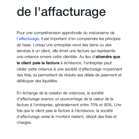
de l'affacturage
Pour une compréhension approfondie du mécanisme de
l'affacturage
, il est important d'en comprendre les principes
de base. Lorsqu'une entreprise vend des biens ou des
services à un client, elle émet une facture qui représente
une créance envers cette clientèle. Au lieu d'
attendre que
le client paie la facture
à échéance, l'entreprise peut
céder cette créance à une société d'affacturage moyennant
des frais, lui permettant de réduire ses délais de paiement et
débloquer des liquidités.
En échange de la cession de créances, la société
d'affacturage avance un pourcentage de la valeur de la
facture à l'entreprise, généralement entre 70% et 90%. Une
fois que le client paie la facture à l'échéance, la société
d'affacturage verse le montant restant, déduit des frais et
charges.