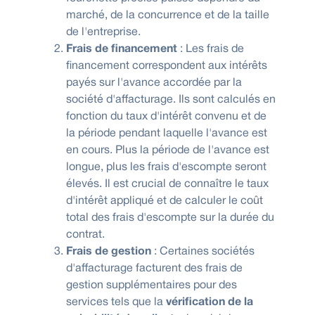
marché, de la concurrence et de la taille
de l'entreprise.
Frais de financement
: Les frais de
financement correspondent aux intérêts
payés sur l'avance accordée par la
société d'affacturage. Ils sont calculés en
fonction du taux d'intérêt convenu et de
la période pendant laquelle l'avance est
en cours. Plus la période de l'avance est
longue, plus les frais d'escompte seront
élevés. Il est crucial de connaître le taux
d'intérêt appliqué et de calculer le coût
total des frais d'escompte sur la durée du
contrat.
Frais de gestion
: Certaines sociétés
d'affacturage facturent des frais de
gestion supplémentaires pour des
services tels que la
vérification de la