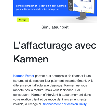
Simulateur prêt
L’affacturage avec
Karmen
Karmen Factor
permet aux entreprises de financer leurs
factures et de recevoir leur paiement instantanément. À la
différence de l’affacturage classique, Karmen ne vous
rachète pas la facture, mais vous la finance. Par
conséquent, Karmen n’intervient à aucun moment dans
votre relation client et ce mode de financement reste
invisible, à l'image du
financement par cession Dailly.