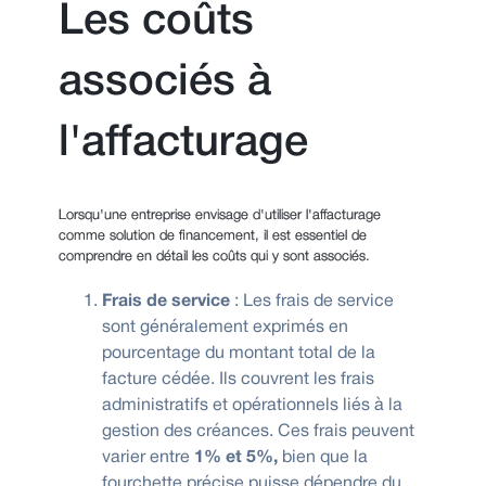
Les coûts
associés à
l'affacturage
Lorsqu'une entreprise envisage d'utiliser l'affacturage
comme solution de financement, il est essentiel de
comprendre en détail les coûts qui y sont associés.
Frais de service
: Les frais de service
sont généralement exprimés en
pourcentage du montant total de la
facture cédée. Ils couvrent les frais
administratifs et opérationnels liés à la
gestion des créances. Ces frais peuvent
varier entre
1% et 5%,
bien que la
fourchette précise puisse dépendre du