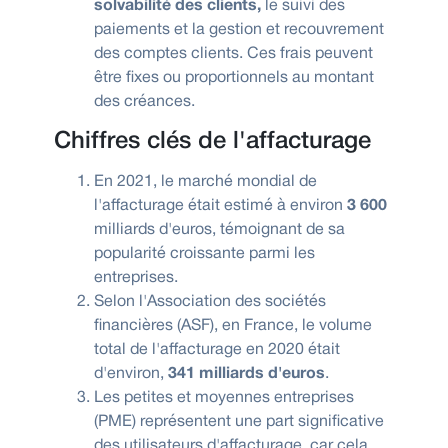
solvabilité des clients,
le suivi des
paiements et la gestion et recouvrement
des comptes clients. Ces frais peuvent
être fixes ou proportionnels au montant
des créances.
Chiffres clés de l'affacturage
En 2021, le marché mondial de
l'affacturage était estimé à environ
3 600
milliards d'euros, témoignant de sa
popularité croissante parmi les
entreprises.
Selon l'Association des sociétés
financières (ASF), en France, le volume
total de l'affacturage en 2020 était
d'environ,
341
milliards d'euros
.
Les petites et moyennes entreprises
(PME) représentent une part significative
des utilisateurs d'affacturage, car cela