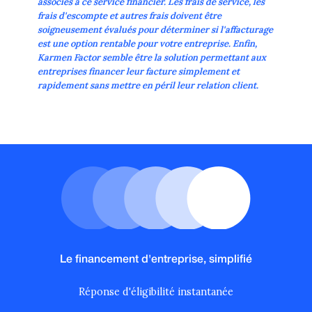
associés à ce service financier. Les frais de service, les
frais d'escompte et autres frais doivent être
soigneusement évalués pour déterminer si l'affacturage
est une option rentable pour votre entreprise. Enfin,
Karmen Factor semble être la solution permettant aux
entreprises financer leur facture simplement et
rapidement sans mettre en péril leur relation client.
Le financement d'entreprise, simplifié
Réponse d'éligibilité instantanée