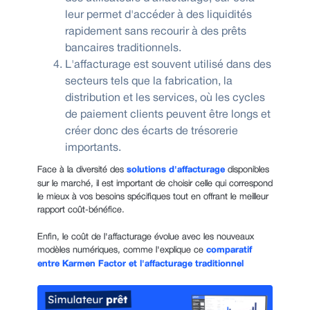
leur permet d'accéder à des liquidités
rapidement sans recourir à des prêts
bancaires traditionnels.
L'affacturage est souvent utilisé dans des
secteurs tels que la fabrication, la
distribution et les services, où les cycles
de paiement clients peuvent être longs et
créer donc des écarts de trésorerie
importants.
Face à la diversité des
solutions d'affacturage
disponibles
sur le marché, il est important de choisir celle qui correspond
le mieux à vos besoins spécifiques tout en offrant le meilleur
rapport coût-bénéfice.
Enfin, le coût de l'affacturage évolue avec les nouveaux
modèles numériques, comme l'explique ce
comparatif
entre Karmen Factor et l'affacturage traditionnel