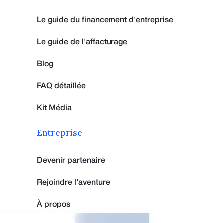
Le guide du financement d'entreprise
Le guide de l'affacturage
Blog
FAQ détaillée
Kit Média
Entreprise
Devenir partenaire
Rejoindre l’aventure
À propos