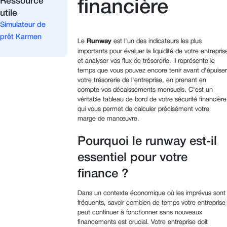
Ressource
financière
utile
Simulateur de
prêt Karmen
Le
Runway
est l'un des indicateurs les plus
importants pour évaluer la liquidité de votre entrepris
et analyser vos flux de trésorerie. Il représente le
temps que vous pouvez encore tenir avant d'épuiser
votre trésorerie de l'entreprise, en prenant en
compte vos décaissements mensuels. C'est un
véritable tableau de bord de votre sécurité financière
qui vous permet de calculer précisément votre
marge de manœuvre.
Pourquoi le runway est-il
essentiel pour votre
finance ?
Dans un contexte économique où les imprévus sont
fréquents, savoir combien de temps votre entreprise
peut continuer à fonctionner sans nouveaux
financements est crucial. Votre entreprise doit