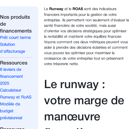
Le
Runway
et le
ROAS
sont des indicateurs
financiers importants pour la gestion de votre
Nos produits
entreprise. Ils permettent non seulement d'évaluer la
de
santé financière de votre société, mais aussi
financements
d'orienter vos décisions stratégiques pour optimiser
la rentabilité et maintenir votre équilibre financier.
Prêt court terme
Voyons comment ces deux métriques peuvent vous
Solution
aider à prendre des décisions éclairées et comment
d'affacturage
vous pouvez les optimiser pour maximiser la
croissance de votre entreprise tout en préservant
Ressources
votre trésorerie nette.
6 leviers de
financement
Le runway :
2025
Calculateur
Runway et RoAS
votre marge de
Modèle de
budget
manœuvre
prévisionnel