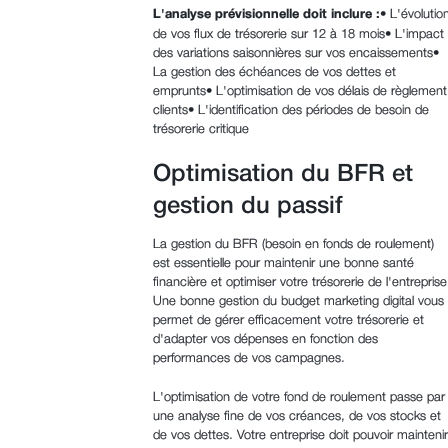
L'analyse prévisionnelle doit inclure :
• L'évolutio
de vos flux de trésorerie sur 12 à 18 mois• L'impact
des variations saisonnières sur vos encaissements•
La gestion des échéances de vos dettes et
emprunts• L'optimisation de vos délais de règlement
clients• L'identification des périodes de besoin de
trésorerie critique
Optimisation du BFR et
gestion du passif
La gestion du BFR (besoin en fonds de roulement)
est essentielle pour maintenir une bonne santé
financière et optimiser votre trésorerie de l'entreprise
Une bonne gestion du budget marketing digital vous
permet de gérer efficacement votre trésorerie et
d'adapter vos dépenses en fonction des
performances de vos campagnes.
L'optimisation de votre fond de roulement passe par
une analyse fine de vos créances, de vos stocks et
de vos dettes. Votre entreprise doit pouvoir maintenir