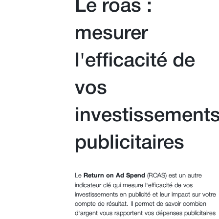
Le roas :
mesurer
l'efficacité de
vos
investissement
publicitaires
Le
Return on Ad Spend
(ROAS) est un autre
indicateur clé qui mesure l'efficacité de vos
investissements en publicité et leur impact sur votre
compte de résultat. Il permet de savoir combien
d'argent vous rapportent vos dépenses publicitaires