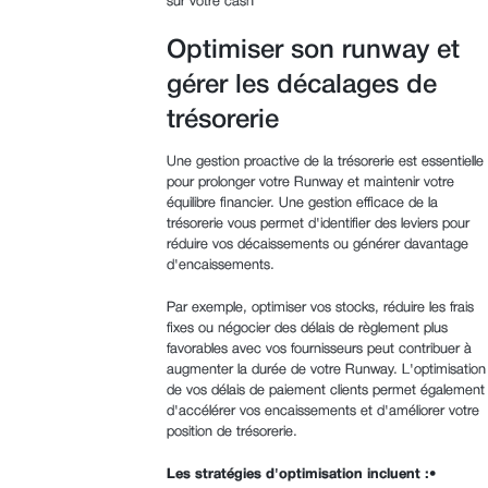
sur votre cash
Optimiser son runway et
gérer les décalages de
trésorerie
Une gestion proactive de la trésorerie est essentielle
pour prolonger votre Runway et maintenir votre
équilibre financier. Une gestion efficace de la
trésorerie vous permet d'identifier des leviers pour
réduire vos décaissements ou générer davantage
d'encaissements.
Par exemple, optimiser vos stocks, réduire les frais
fixes ou négocier des délais de règlement plus
favorables avec vos fournisseurs peut contribuer à
augmenter la durée de votre Runway. L'optimisation
de vos délais de paiement clients permet également
d'accélérer vos encaissements et d'améliorer votre
position de trésorerie.
Les stratégies d'optimisation incluent :
•