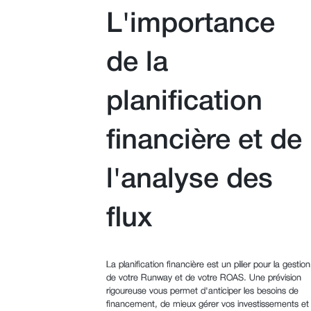
L'importance
de la
planification
financière et de
l'analyse des
flux
La planification financière est un pilier pour la gestion
de votre Runway et de votre ROAS. Une prévision
rigoureuse vous permet d'anticiper les besoins de
financement, de mieux gérer vos investissements et