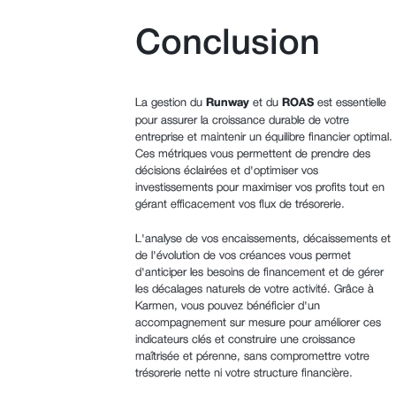
Conclusion
La gestion du
Runway
et du
ROAS
est essentielle
pour assurer la croissance durable de votre
entreprise et maintenir un équilibre financier optimal.
Ces métriques vous permettent de prendre des
décisions éclairées et d'optimiser vos
investissements pour maximiser vos profits tout en
gérant efficacement vos flux de trésorerie.
L'analyse de vos encaissements, décaissements et
de l'évolution de vos créances vous permet
d'anticiper les besoins de financement et de gérer
les décalages naturels de votre activité. Grâce à
Karmen, vous pouvez bénéficier d'un
accompagnement sur mesure pour améliorer ces
indicateurs clés et construire une croissance
maîtrisée et pérenne, sans compromettre votre
trésorerie nette ni votre structure financière.