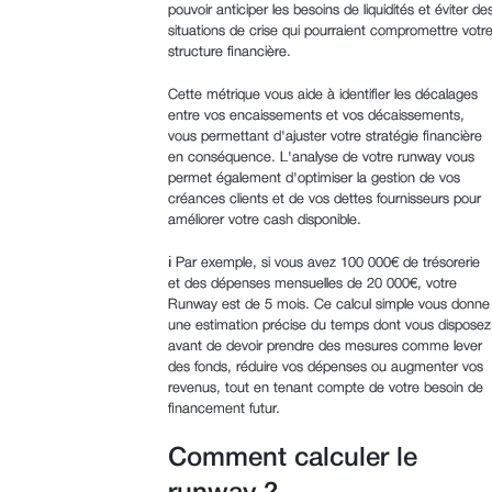
pouvoir anticiper les besoins de liquidités et éviter de
situations de crise qui pourraient compromettre votr
structure financière.
Cette métrique vous aide à identifier les décalages
entre vos encaissements et vos décaissements,
vous permettant d'ajuster votre stratégie financière
en conséquence. L'analyse de votre runway vous
permet également d'optimiser la gestion de vos
créances clients et de vos dettes fournisseurs pour
améliorer votre cash disponible.
ℹ️ Par exemple, si vous avez 100 000€ de trésorerie
et des dépenses mensuelles de 20 000€, votre
Runway est de 5 mois. Ce calcul simple vous donne
une estimation précise du temps dont vous disposez
avant de devoir prendre des mesures comme lever
des fonds, réduire vos dépenses ou augmenter vos
revenus, tout en tenant compte de votre besoin de
financement futur.
Comment calculer le