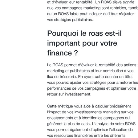
et d'évaluer leur rentabilité. Un ROAS élevé signifie
que vos campagnes marketing sont rentables, tandi
qu'un ROAS faible peut indiquer qu'il faut réajuster
vos stratégies publicitaires.
Pourquoi le roas est-il
important pour votre
finance ?
Le ROAS permet d'évaluer la rentabilité des actions
marketing et publicitaires et leur contribution à vos
flux de trésorerie. En ayant cette donnée en tête,
vous pouvez ajuster vos stratégies pour améliorer les
performances de vos campagnes et optimiser votre
retour sur investissement.
Cette métrique vous aide à calculer précisément
l'impact de vos investissements marketing sur vos
encaissements et à identifier les campagnes qui
génèrent le plus de cash. L'analyse de votre ROAS
vous permet également d'optimiser l'allocation de
vos ressources financières entre les différents