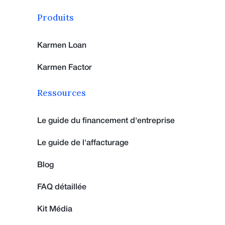
Produits
Karmen Loan
Karmen Factor
Ressources
Le guide du financement d'entreprise
Le guide de l'affacturage
Blog
FAQ détaillée
Kit Média