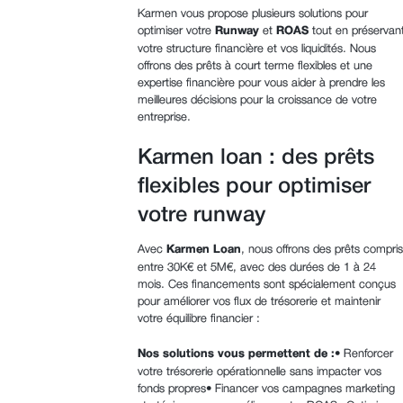
Karmen vous propose plusieurs solutions pour
optimiser votre
Runway
et
ROAS
tout en préservan
votre structure financière et vos liquidités. Nous
offrons des prêts à court terme flexibles et une
expertise financière pour vous aider à prendre les
meilleures décisions pour la croissance de votre
entreprise.
Karmen loan : des prêts
flexibles pour optimiser
votre runway
Avec
Karmen Loan
, nous offrons des prêts compris
entre 30K€ et 5M€, avec des durées de 1 à 24
mois. Ces financements sont spécialement conçus
pour améliorer vos flux de trésorerie et maintenir
votre équilibre financier :
Nos solutions vous permettent de :
• Renforcer
votre trésorerie opérationnelle sans impacter vos
fonds propres• Financer vos campagnes marketing