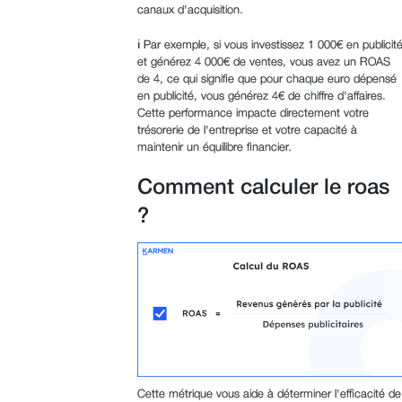
canaux d'acquisition.
ℹ️ Par exemple, si vous investissez 1 000€ en publicit
et générez 4 000€ de ventes, vous avez un ROAS
de 4, ce qui signifie que pour chaque euro dépensé
en publicité, vous générez 4€ de chiffre d'affaires.
Cette performance impacte directement votre
trésorerie de l'entreprise et votre capacité à
maintenir un équilibre financier.
Comment calculer le roas
?
Cette métrique vous aide à déterminer l'efficacité de