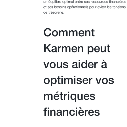
un équilibre optimal entre ses ressources financières
et ses besoins opérationnels pour éviter les tensions
de trésorerie.
Comment
Karmen peut
vous aider à
optimiser vos
métriques
financières