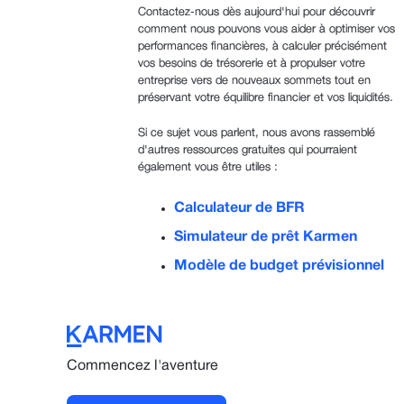
Contactez-nous dès aujourd'hui pour découvrir
comment nous pouvons vous aider à optimiser vos
performances financières, à calculer précisément
vos besoins de trésorerie et à propulser votre
entreprise vers de nouveaux sommets tout en
préservant votre équilibre financier et vos liquidités.
Si ce sujet vous parlent, nous avons rassemblé
d'autres ressources gratuites qui pourraient
également vous être utiles :
Calculateur de BFR
Simulateur de prêt Karmen
Modèle de budget prévisionnel
Commencez l'aventure