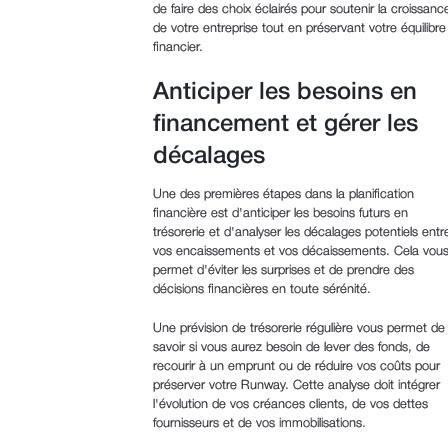
de faire des choix éclairés pour soutenir la croissanc
de votre entreprise tout en préservant votre équilibre
financier.
Anticiper les besoins en
financement et gérer les
décalages
Une des premières étapes dans la planification
financière est d'anticiper les besoins futurs en
trésorerie et d'analyser les décalages potentiels entr
vos encaissements et vos décaissements. Cela vou
permet d'éviter les surprises et de prendre des
décisions financières en toute sérénité.
Une prévision de trésorerie régulière vous permet de
savoir si vous aurez besoin de lever des fonds, de
recourir à un emprunt ou de réduire vos coûts pour
préserver votre Runway. Cette analyse doit intégrer
l'évolution de vos créances clients, de vos dettes
fournisseurs et de vos immobilisations.