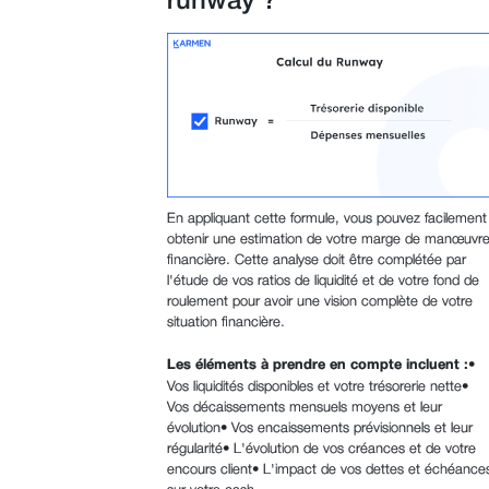
runway ?
En appliquant cette formule, vous pouvez facilement
obtenir une estimation de votre marge de manœuvr
financière. Cette analyse doit être complétée par
l'étude de vos ratios de liquidité et de votre fond de
roulement pour avoir une vision complète de votre
situation financière.
Les éléments à prendre en compte incluent :
•
Vos liquidités disponibles et votre trésorerie nette•
Vos décaissements mensuels moyens et leur
évolution• Vos encaissements prévisionnels et leur
régularité• L'évolution de vos créances et de votre
encours client• L'impact de vos dettes et échéance