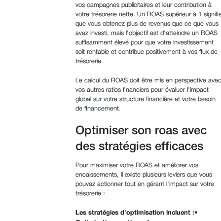
vos campagnes publicitaires et leur contribution à
votre trésorerie nette. Un ROAS supérieur à 1 signifi
que vous obtenez plus de revenus que ce que vous
avez investi, mais l'objectif est d'atteindre un ROAS
suffisamment élevé pour que votre investissement
soit rentable et contribue positivement à vos flux de
trésorerie.
Le calcul du ROAS doit être mis en perspective ave
vos autres ratios financiers pour évaluer l'impact
global sur votre structure financière et votre besoin
de financement.
Optimiser son roas avec
des stratégies efficaces
Pour maximiser votre ROAS et améliorer vos
encaissements, il existe plusieurs leviers que vous
pouvez actionner tout en gérant l'impact sur votre
trésorerie :
Les stratégies d'optimisation incluent :
•