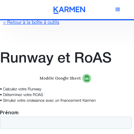
< Retour à la boîte à outils
Runway et RoAS
Modèle Google Sheet
‍• Calculez votre Runway
• Déterminez votre ROAS
• Simulez votre croissance avec un financement Karmen