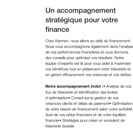
Un accompagnement
stratégique pour votre
finance
Chez Karmen, nous allons au-delà du financement.
Nous vous accompagnons également dans l'analys
de vos performances financières et vous donnons
des conseils pour optimiser vos résultats. Notre
équipe d'experts est là pour vous aider à maximiser
vos bénéfices tout en préservant votre trésorerie et
en gérant efficacement vos créances et vos dettes.
Notre accompagnement inclut :
• Analyse de vos
flux de trésorerie et identification des leviers
d'optimisation• Conseil sur la gestion de vos
créances clients et délais de paiement• Optimisation
de votre besoin de financement selon votre activité•
Suivi de vos ratios financiers et de votre équilibre
financier• Stratégies pour créer un excédent de
trésorerie durable