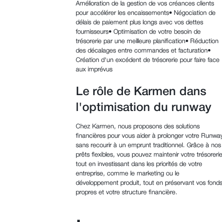
Amélioration de la gestion de vos créances clients
pour accélérer les encaissements• Négociation de
délais de paiement plus longs avec vos dettes
fournisseurs• Optimisation de votre besoin de
trésorerie par une meilleure planification• Réduction
des décalages entre commandes et facturation•
Création d'un excédent de trésorerie pour faire face
aux imprévus
Le rôle de Karmen dans
l'optimisation du runway
Chez Karmen, nous proposons des solutions
financières pour vous aider à prolonger votre Runwa
sans recourir à un emprunt traditionnel. Grâce à nos
prêts flexibles, vous pouvez maintenir votre trésoreri
tout en investissant dans les priorités de votre
entreprise, comme le marketing ou le
développement produit, tout en préservant vos fond
propres et votre structure financière.