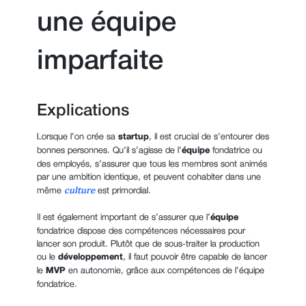
une équipe
imparfaite
Explications
Lorsque l’on crée sa
startup
, il est crucial de s’entourer des
bonnes personnes. Qu’il s’agisse de l’
équipe
fondatrice ou
des employés, s’assurer que tous les membres sont animés
par une ambition identique, et peuvent cohabiter dans une
culture
même
est primordial.
Il est également important de s’assurer que l’
équipe
fondatrice dispose des compétences nécessaires pour
lancer son produit. Plutôt que de sous-traiter la production
ou le
développement
, il faut pouvoir être capable de lancer
le
MVP
en autonomie, grâce aux compétences de l’équipe
fondatrice.