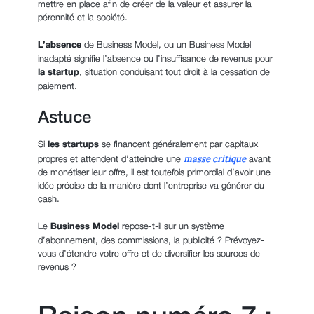
mettre en place afin de créer de la valeur et assurer la
pérennité et la société.
L’absence
de Business Model, ou un Business Model
inadapté signifie l’absence ou l’insuffisance de revenus pour
la startup
, situation conduisant tout droit à la cessation de
paiement.
Astuce
Si
les startups
se financent généralement par capitaux
masse critique
propres et attendent d’atteindre une
avant
de monétiser leur offre, il est toutefois primordial d’avoir une
idée précise de la manière dont l’entreprise va générer du
cash.
Le
Business Model
repose-t-il sur un système
d’abonnement, des commissions, la publicité ? Prévoyez-
vous d’étendre votre offre et de diversifier les sources de
revenus ?