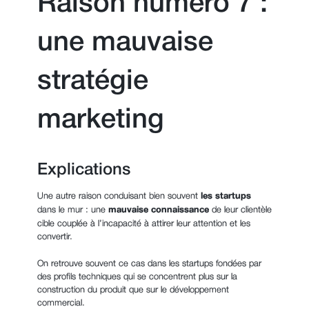
Raison numéro 7 :
une mauvaise
stratégie
marketing
Explications
Une autre raison conduisant bien souvent
les startups
dans le mur : une
mauvaise connaissance
de leur clientèle
cible couplée à l’incapacité à attirer leur attention et les
convertir.
On retrouve souvent ce cas dans les startups fondées par
des profils techniques qui se concentrent plus sur la
construction du produit que sur le développement
commercial.