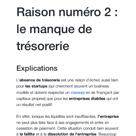
Raison numéro 2 :
le manque de
trésorerie
Explications
L’
absence de trésorerie
est une raison d’échec aussi bien
pour
les startups
(qui cherchent souvent un business
runway
modèle et doivent respecter un
en se finançant par
capitaux propres) que pour les
entreprises établies
qui ont
un résultat net positif.
En effet, lorsque les liquidités sont insuffisantes,
l’entreprise
ne peut plus faire face à ses engagements et entre en
cessation de paiement. Cette situation conduit bien souvent
à
la faillite
et à la
dissolution de l’entreprise
. Beaucoup