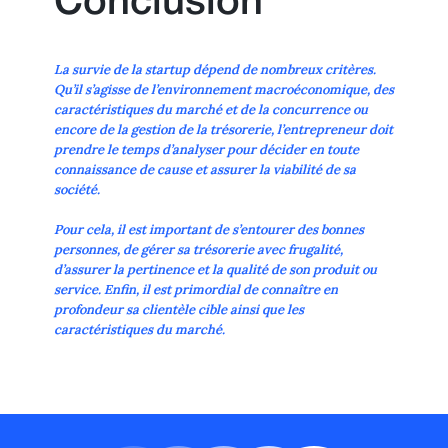
Conclusion
La survie de la startup dépend de nombreux critères.
Qu’il s’agisse de l’environnement macroéconomique, des
caractéristiques du marché et de la concurrence ou
encore de la gestion de la trésorerie, l’entrepreneur doit
prendre le temps d’analyser pour décider en toute
connaissance de cause et assurer la viabilité de sa
société.
Pour cela, il est important de s’entourer des bonnes
personnes, de gérer sa trésorerie avec frugalité,
d’assurer la pertinence et la qualité de son produit ou
service. Enfin, il est primordial de connaître en
profondeur sa clientèle cible ainsi que les
caractéristiques du marché.