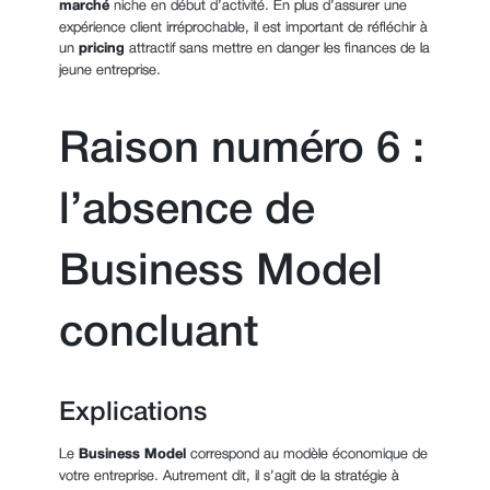
marché
niche en début d’activité. En plus d’assurer une
expérience client irréprochable, il est important de réfléchir à
un
pricing
attractif sans mettre en danger les finances de la
jeune entreprise.
Raison numéro 6 :
l’absence de
Business Model
concluant
Explications
Le
Business Model
correspond au modèle économique de
votre entreprise. Autrement dit, il s’agit de la stratégie à