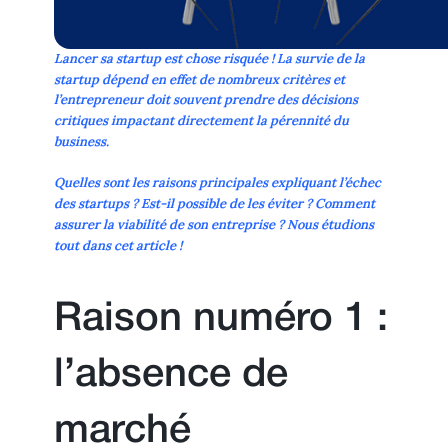
Lancer sa
startup
est chose risquée ! La survie de la
startup dépend en effet de nombreux critères et
l’entrepreneur doit souvent prendre des
décisions
critiques
impactant directement la
pérennité du
business
.
Quelles sont les raisons principales expliquant
l’échec
des startups
? Est-il possible de les éviter ? Comment
assurer la
viabilité
de son entreprise ? Nous étudions
tout dans cet article !
Raison numéro 1 :
l’absence de
marché