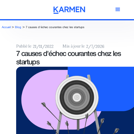
>
>
Accueil
Blog
7 causes d'échec courantes chez les startups
Publié le
Mis à jour le
21/11/2022
2/7/2026
7 causes d'échec courantes chez les
startups