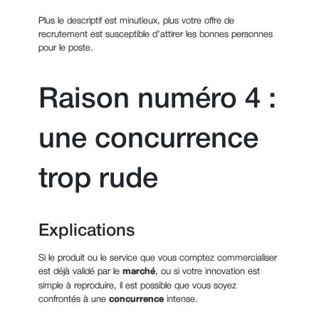
Plus le descriptif est minutieux, plus votre offre de
recrutement est susceptible d’attirer les bonnes personnes
pour le poste.
Raison numéro 4 :
une concurrence
trop rude
Explications
Si le produit ou le service que vous comptez commercialiser
est déjà validé par le
marché
, ou si votre innovation est
simple à reproduire, il est possible que vous soyez
confrontés à une
concurrence
intense.