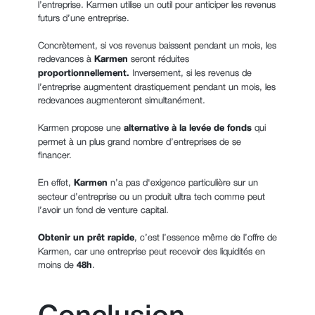
l’entreprise. Karmen utilise un outil pour anticiper les revenus
futurs d’une entreprise.
Concrètement, si vos revenus baissent pendant un mois, les
redevances à
Karmen
seront réduites
proportionnellement.
Inversement, si les revenus de
l’entreprise augmentent drastiquement pendant un mois, les
redevances augmenteront simultanément.
Karmen propose une
alternative à la levée de fonds
qui
permet à un plus grand nombre d’entreprises de se
financer.
En effet,
Karmen
n’a pas d'exigence particulière sur un
secteur d’entreprise ou un produit ultra tech comme peut
l’avoir un fond de venture capital.
Obtenir un prêt rapide
, c’est l’essence même de l’offre de
Karmen, car une entreprise peut recevoir des liquidités en
moins de
48h
.