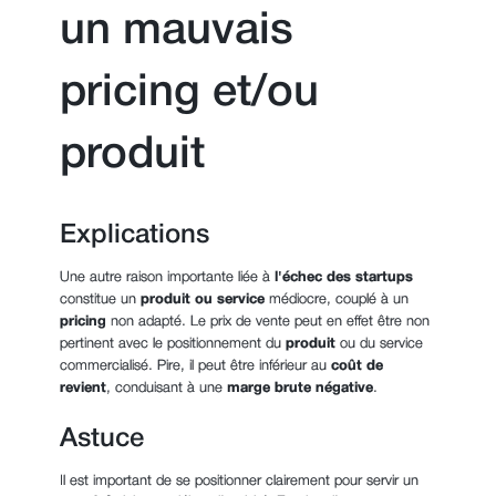
un mauvais
pricing et/ou
produit
Explications
Une autre raison importante liée à
l'échec des startups
constitue un
produit ou service
médiocre, couplé à un
pricing
non adapté. Le prix de vente peut en effet être non
pertinent avec le positionnement du
produit
ou du service
commercialisé. Pire, il peut être inférieur au
coût de
revient
, conduisant à une
marge brute négative
.
Astuce
Il est important de se positionner clairement pour servir un