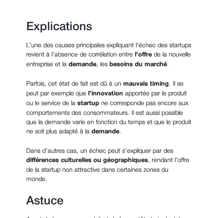
Explications
L’une des causes principales expliquant l'échec des startups
revient à l’absence de corrélation entre
l’offre
de la nouvelle
entreprise et la
demande
, les
besoins du marché
.
Parfois, cet état de fait est dû à un
mauvais timing
. Il se
peut par exemple que
l’innovation
apportée par le produit
ou le service de la
startup
ne corresponde pas encore aux
comportements des consommateurs. Il est aussi possible
que la demande varie en fonction du temps et que le produit
ne soit plus adapté à la
demande
.
Dans d’autres cas, un échec peut s’expliquer par des
différences culturelles ou géographiques
, rendant l’offre
de la startup non attractive dans certaines zones du
monde.
Astuce