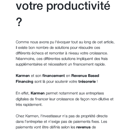
votre productivité
?
Comme nous avons pu l'évoquer tout au long de cet article,
il existe bon nombre de solutions pour résoudre ces
différents échecs et remonter à niveau votre croissance.
Néanmoins, ces différentes solutions impliquent des frais
supplémentaires et nécessitent un financement rapide.
Karmen
et son
financement
en
Revenue Based
Financing
sont là pour soutenir votre
trésorerie
!
En effet,
Karmen
permet notamment aux entreprises
digitales de financer leur croissance de façon non-dilutive et
très rapidement.
Chez Karmen, l'investisseur n'a pas de propriété directe
dans l’entreprise et n’exige pas de paiements fixes. Les
paiements vont être définis selon les
revenus
de