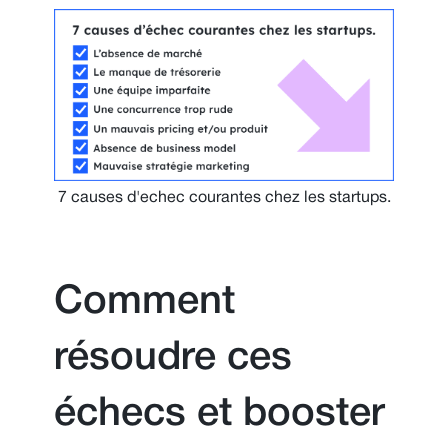
7 causes d'echec courantes chez les startups.
Comment
résoudre ces
échecs et booster