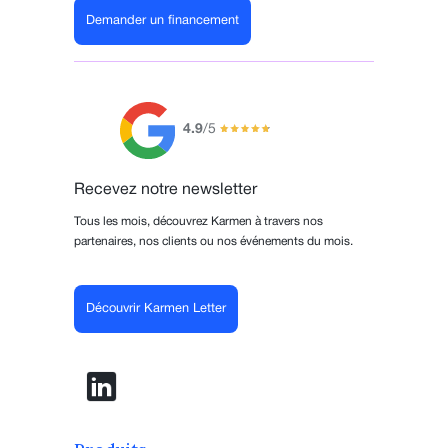
Demander un financement
4.9
/5
Recevez notre newsletter
Tous les mois, découvrez Karmen à travers nos
partenaires, nos clients ou nos événements du mois.
Découvrir Karmen Letter