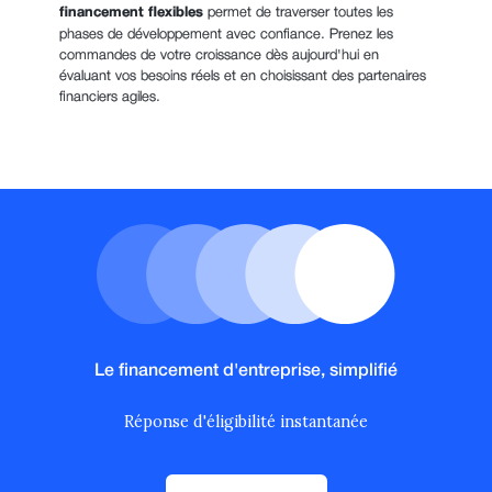
financement flexibles
permet de traverser toutes les
phases de développement avec confiance. Prenez les
commandes de votre croissance dès aujourd'hui en
évaluant vos besoins réels et en choisissant des partenaires
financiers agiles.
Le financement d'entreprise, simplifié
Réponse d'éligibilité instantanée