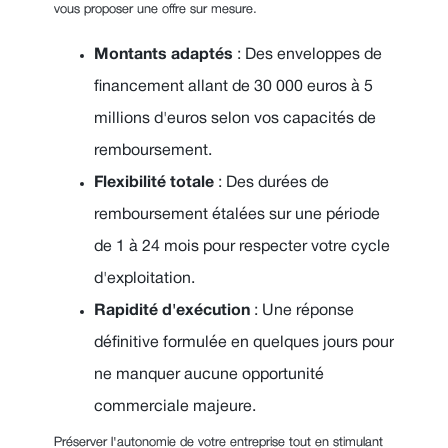
vous proposer une offre sur mesure.
Montants adaptés
: Des enveloppes de
financement allant de 30 000 euros à 5
millions d'euros selon vos capacités de
remboursement.
Flexibilité totale
: Des durées de
remboursement étalées sur une période
de 1 à 24 mois pour respecter votre cycle
d'exploitation.
Rapidité d'exécution
: Une réponse
définitive formulée en quelques jours pour
ne manquer aucune opportunité
commerciale majeure.
Préserver l'autonomie de votre entreprise tout en stimulant