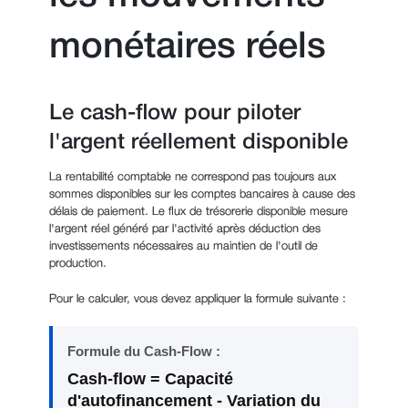
monétaires réels
Le cash-flow pour piloter
l'argent réellement disponible
La rentabilité comptable ne correspond pas toujours aux
sommes disponibles sur les comptes bancaires à cause des
délais de paiement. Le flux de trésorerie disponible mesure
l'argent réel généré par l'activité après déduction des
investissements nécessaires au maintien de l'outil de
production.
Pour le calculer, vous devez appliquer la formule suivante :
Formule du Cash-Flow :
Cash-flow = Capacité
d'autofinancement - Variation du