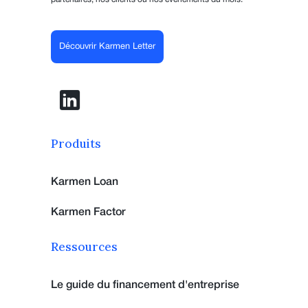
Découvrir Karmen Letter
Produits
Karmen Loan
Karmen Factor
Ressources
Le guide du financement d'entreprise