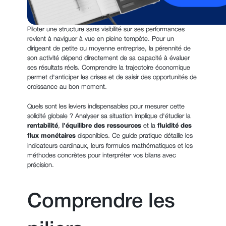
Piloter une structure sans visibilité sur ses performances
revient à naviguer à vue en pleine tempête. Pour un
dirigeant de petite ou moyenne entreprise, la pérennité de
son activité dépend directement de sa capacité à évaluer
ses résultats réels. Comprendre la trajectoire économique
permet d'anticiper les crises et de saisir des opportunités de
croissance au bon moment.
Quels sont les leviers indispensables pour mesurer cette
solidité globale ? Analyser sa situation implique d'étudier la
rentabilité
,
l'équilibre
des ressources
et la
fluidité des
flux monétaires
disponibles. Ce guide pratique détaille les
indicateurs cardinaux, leurs formules mathématiques et les
méthodes concrètes pour interpréter vos bilans avec
précision.
Comprendre les