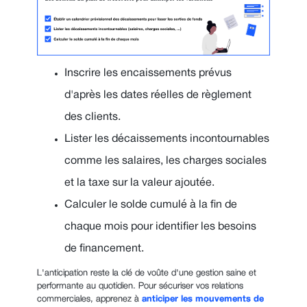
Inscrire les encaissements prévus
d'après les dates réelles de règlement
des clients.
Lister les décaissements incontournables
comme les salaires, les charges sociales
et la taxe sur la valeur ajoutée.
Calculer le solde cumulé à la fin de
chaque mois pour identifier les besoins
de financement.
L'anticipation reste la clé de voûte d'une gestion saine et
performante au quotidien. Pour sécuriser vos relations
commerciales, apprenez à
anticiper les mouvements de