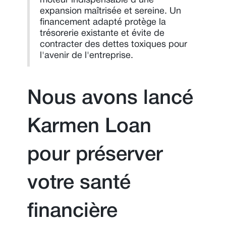
moteur indispensable d'une
expansion maîtrisée et sereine. Un
financement adapté protège la
trésorerie existante et évite de
contracter des dettes toxiques pour
l'avenir de l'entreprise.
Nous avons lancé
Karmen Loan
pour préserver
votre santé
financière