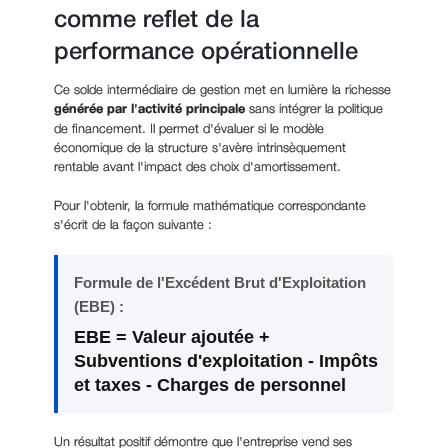
comme reflet de la
performance opérationnelle
Ce solde intermédiaire de gestion met en lumière la richesse
générée par l'activité principale
sans intégrer la politique
de financement. Il permet d'évaluer si le modèle
économique de la structure s'avère intrinsèquement
rentable avant l'impact des choix d'amortissement.
Pour l'obtenir, la formule mathématique correspondante
s'écrit de la façon suivante :
Formule de l'Excédent Brut d'Exploitation
(EBE) :
EBE = Valeur ajoutée +
Subventions d'exploitation - Impôts
et taxes - Charges de personnel
Un résultat positif démontre que l'entreprise vend ses