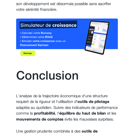
son développement est désormais possible sans sacrifier
votre sérénité financière.
Conclusion
L'analyse de la trajectoire économique d'une structure
requiert de la rigueur et l'utilisation d
'outils de pilotage
adaptés au quotidien. Suivre des indicateurs de performance
comme la
profitabilité
, l'
équilibre du haut de bilan
et les
mouvements de comptes
évite les mauvaises surprises.
Une gestion prudente combinée à des
outils de