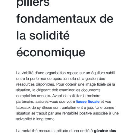
piliers
fondamentaux de
la solidité
économique
La viabilité d'une organisation repose sur un équilibre subtil
entre la performance opérationnelle et la gestion des
ressources disponibles. Pour obtenir une image fidèle de la
situation, le dirigeant doit examiner les documents
comptables annuels. Avant de solliciter le moindre
partenaire, assurez-vous que votre
liasse fiscale
et vos
tableaux de synthèse sont parfaitement à jour. Une bonne
situation se traduit par une rentabilité positive associée à une
solvabilité à long terme.
La rentabilité mesure l'aptitude d'une entité à
générer des