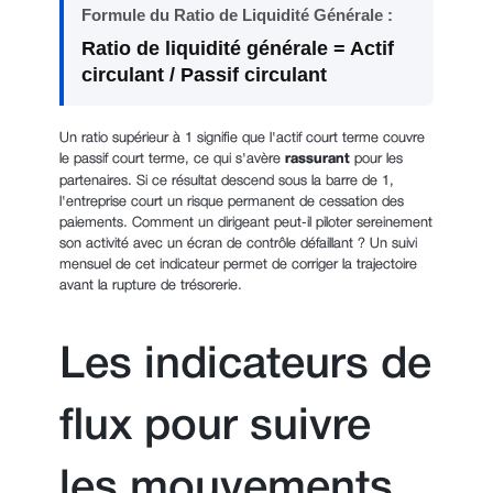
Formule du Ratio de Liquidité Générale :
Ratio de liquidité générale = Actif
circulant / Passif circulant
Un ratio supérieur à 1 signifie que l'actif court terme couvre
le passif court terme, ce qui s'avère
rassurant
pour les
partenaires. Si ce résultat descend sous la barre de 1,
l'entreprise court un risque permanent de cessation des
paiements. Comment un dirigeant peut-il piloter sereinement
son activité avec un écran de contrôle défaillant ? Un suivi
mensuel de cet indicateur permet de corriger la trajectoire
avant la rupture de trésorerie.
Les indicateurs de
flux pour suivre
les mouvements