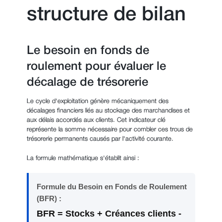
structure de bilan
Le besoin en fonds de
roulement pour évaluer le
décalage de trésorerie
Le cycle d'exploitation génère mécaniquement des
décalages financiers liés au stockage des marchandises et
aux délais accordés aux clients. Cet indicateur clé
représente la somme nécessaire pour combler ces trous de
trésorerie permanents causés par l'activité courante.
La formule mathématique s'établit ainsi :
Formule du Besoin en Fonds de Roulement
(BFR) :
BFR = Stocks + Créances clients -