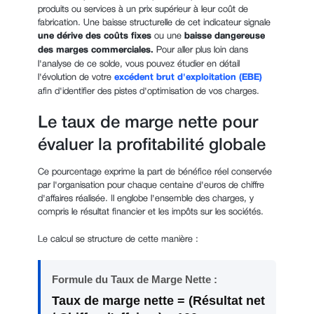
produits ou services à un prix supérieur à leur coût de
fabrication. Une baisse structurelle de cet indicateur signale
une dérive des coûts fixes
ou une
baisse dangereuse
des marges commerciales.
Pour aller plus loin dans
l'analyse de ce solde, vous pouvez étudier en détail
l'évolution de votre
excédent brut d'exploitation (EBE)
afin d'identifier des pistes d'optimisation de vos charges.
Le taux de marge nette pour
évaluer la profitabilité globale
Ce pourcentage exprime la part de bénéfice réel conservée
par l'organisation pour chaque centaine d'euros de chiffre
d'affaires réalisée. Il englobe l'ensemble des charges, y
compris le résultat financier et les impôts sur les sociétés.
Le calcul se structure de cette manière :
Formule du Taux de Marge Nette :
Taux de marge nette = (Résultat net