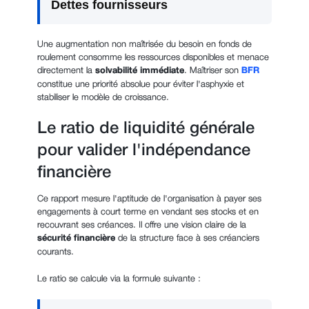
Dettes fournisseurs
Une augmentation non maîtrisée du besoin en fonds de
roulement consomme les ressources disponibles et menace
directement la
solvabilité immédiate
. Maîtriser son
BFR
constitue une priorité absolue pour éviter l'asphyxie et
stabiliser le modèle de croissance.
Le ratio de liquidité générale
pour valider l'indépendance
financière
Ce rapport mesure l'aptitude de l'organisation à payer ses
engagements à court terme en vendant ses stocks et en
recouvrant ses créances. Il offre une vision claire de la
sécurité financière
de la structure face à ses créanciers
courants.
Le ratio se calcule via la formule suivante :