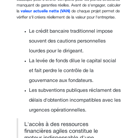
manquant de garanties réelles. Avant de s'engager, calculer
la
valeur actuelle nette (VAN)
de chaque projet permet de
vérifier s'il créera réellement de la valeur pour l'entreprise.
Le crédit bancaire traditionnel impose
souvent des cautions personnelles
lourdes pour le dirigeant.
La levée de fonds dilue le capital social
et fait perdre le contrôle de la
gouvernance aux fondateurs.
Les subventions publiques réclament des
délais d'obtention incompatibles avec les
urgences opérationnelles.
L'accès à des ressources
financières agiles constitue le