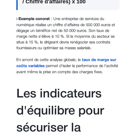
/ Chiffre d'affaires) x 100
ℹ️
Exemple concret
: Une entreprise de services du
numérique réalise un chiffre d'affaires de 500 000 euros et
dégage un bénéfice net de 50 000 euros. Son taux de
marge nette s'élève à 10 %. Si la moyenne du secteur se
situe à 15 %, le dirigeant devra renégocier ses contrats
fournisseurs ou optimiser sa masse salariale.
En amont de cette analyse globale, le
taux de marge sur
coûts variables
permet d'isoler la performance de l'activité
avant même la prise en compte des charges fixes.
Les indicateurs
d'équilibre pour
sécuriser la