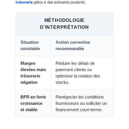
trésorerie
grâce à des scénarios prudents.
MÉTHODOLOGIE
D'INTERPRÉTATION
Situation
Action corrective
constatée
recommandée
Marges
Réduire les délais de
élevées mais
paiement clients ou
trésorerie
optimiser la rotation des
négative
stocks.
BFR en forte
Renégocier les conditions
croissance
fournisseurs ou solliciter un
et stable
financement court terme.