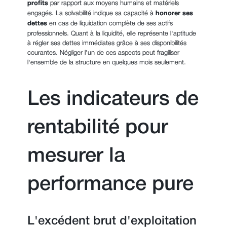
profits
par rapport aux moyens humains et matériels
engagés. La solvabilité indique sa capacité à
honorer ses
dettes
en cas de liquidation complète de ses actifs
professionnels. Quant à la liquidité, elle représente l'aptitude
à régler ses dettes immédiates grâce à ses disponibilités
courantes. Négliger l'un de ces aspects peut fragiliser
l'ensemble de la structure en quelques mois seulement.
Les indicateurs de
rentabilité pour
mesurer la
performance pure
L'excédent brut d'exploitation