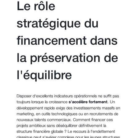
Le rôle
stratégique du
financement dans
la préservation de
l'équilibre
Disposer d'excellents indicateurs opérationnels ne suffit pas
toujours lorsque la croissance
s'accélère fortement
. Un
développement rapide exige des investissements massifs en
marketing, en outils technologiques ou en recrutements de
nouveaux talents commerciaux. Comment financer ces
projets ambitieux sans déséquilibrer définitivement la
structure financière globale ? Le recours à l'endettement
classique peut s'avérer complexe pour les jeunes structures