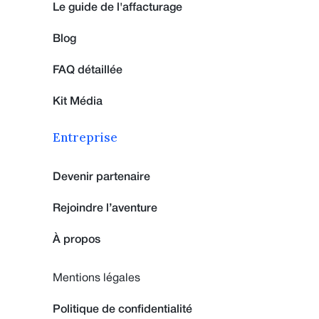
Le guide de l'affacturage
Blog
FAQ détaillée
Kit Média
Entreprise
Devenir partenaire
Rejoindre l’aventure
À propos
Mentions légales
Politique de confidentialité