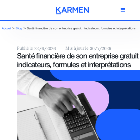
>
>
Accueil
Blog
Santé financière de son entreprise gratuit : indicateurs, formules et interprétations
Publié le
Mis à jour le
22/6/2026
30/7/2026
Santé financière de son entreprise gratuit 
indicateurs, formules et interprétations