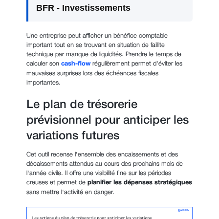
BFR - Investissements
Une entreprise peut afficher un bénéfice comptable
important tout en se trouvant en situation de faillite
technique par manque de liquidités. Prendre le temps de
calculer son
cash-flow
régulièrement permet d'éviter les
mauvaises surprises lors des échéances fiscales
importantes.
Le plan de trésorerie
prévisionnel pour anticiper les
variations futures
Cet outil recense l'ensemble des encaissements et des
décaissements attendus au cours des prochains mois de
l'année civile. Il offre une visibilité fine sur les périodes
creuses et permet de
planifier les dépenses stratégiques
sans mettre l'activité en danger.