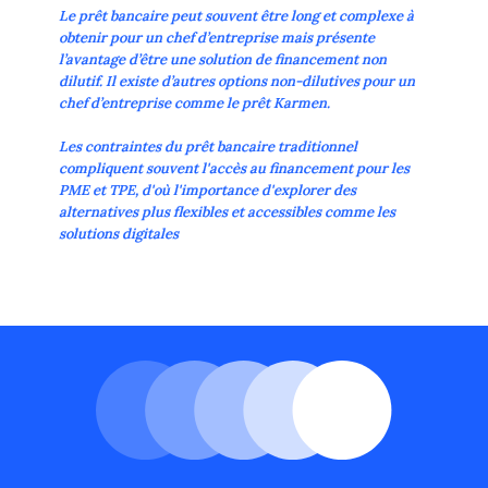
Le prêt bancaire peut souvent être long et complexe à
obtenir pour un chef d’entreprise mais présente
l’avantage d’être une solution de financement non
dilutif. Il existe d’autres options non-dilutives pour un
chef d’entreprise comme le prêt Karmen.
Les contraintes du prêt bancaire traditionnel
compliquent souvent l'accès au financement pour les
PME et TPE, d'où l'importance d'explorer des
alternatives plus flexibles et accessibles comme les
solutions digitales