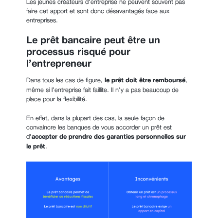
Les jeunes créateurs d’entreprise ne peuvent souvent pas
faire cet apport et sont donc désavantagés face aux
entreprises.
Le prêt bancaire peut être un
processus risqué pour
l’entrepreneur
Dans tous les cas de figure,
le prêt doit être remboursé
,
même si l’entreprise fait faillite. Il n’y a pas beaucoup de
place pour la flexibilité.
En effet, dans la plupart des cas, la seule façon de
convaincre les banques de vous accorder un prêt est
d’
accepter de prendre des garanties personnelles sur
le prêt
.