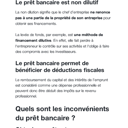
Le prêt bancaire est non dilutif
La non dilution signifie que le chef d’entreprise
ne renonce
pas à une partie de la propriété de son entreprise
pour
obtenir ses financements.
La levée de fonds, par exemple, est
une méthode de
financement dilutive
. En effet, elle fait perdre à
l'entrepreneur le contrôle sur ses activités et l'oblige à faire
des compromis avec les investisseurs.
Le prêt bancaire permet de
bénéficier de déductions fiscales
Le remboursement du capital et des intérêts de l’emprunt
est considéré comme une dépense professionnelle et
peuvent donc être déduit des impôts sur le revenu
professionnel.
Quels sont les inconvénients
du prêt bancaire ?