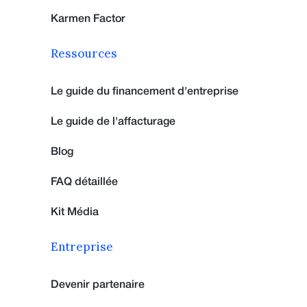
Karmen Factor
Ressources
Le guide du financement d'entreprise
Le guide de l'affacturage
Blog
FAQ détaillée
Kit Média
Entreprise
Devenir partenaire