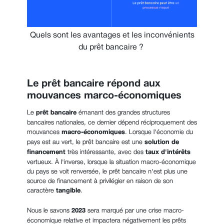
Quels sont les avantages et les inconvénients
du prêt bancaire ?
Le prêt bancaire répond aux
mouvances marco-économiques
Le
prêt bancaire
émanant des grandes structures
bancaires nationales, ce dernier dépend réciproquement des
mouvances
macro-économiques
. Lorsque l'économie du
pays est au vert, le prêt bancaire est une
solution de
financement
très intéressante, avec des
taux d'intérêts
vertueux. À l'inverse, lorsque la situation macro-économique
du pays se voit renversée, le prêt bancaire n'est plus une
source de financement à privilégier en raison de son
caractère
tangible
.
Nous le savons
2023
sera marqué par une crise macro-
économique relative et impactera négativement les prêts