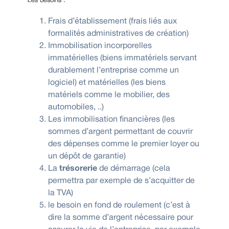
Les besoins :
Frais d’établissement (frais liés aux
formalités administratives de création)
Immobilisation incorporelles
immatérielles (biens immatériels servant
durablement l’entreprise comme un
logiciel) et matérielles (les biens
matériels comme le mobilier, des
automobiles, ..)
Les immobilisation financières (les
sommes d’argent permettant de couvrir
des dépenses comme le premier loyer ou
un dépôt de garantie)
La
trésorerie
de démarrage (cela
permettra par exemple de s’acquitter de
la TVA)
le besoin en fond de roulement (c’est à
dire la somme d’argent nécessaire pour