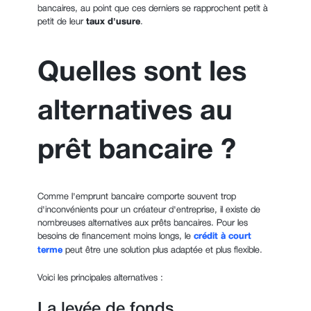
bancaires, au point que ces derniers se rapprochent petit à
petit de leur
taux d'usure
.
Quelles sont les
alternatives au
prêt bancaire ?
Comme l'emprunt bancaire comporte souvent trop
d'inconvénients pour un créateur d'entreprise, il existe de
nombreuses alternatives aux prêts bancaires. Pour les
besoins de financement moins longs, le
crédit à court
terme
peut être une solution plus adaptée et plus flexible.
Voici les principales alternatives :
La levée de fonds