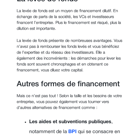
La levée de fonds est un moyen de financement dilutif. En
échange de parts de la société, les VCs et investisseurs
financent l’entreprise. Plus le financement est risqué, plus la
dilution est importante.
La levée de fonds présente de nombreuses avantages. Vous
n’avez pas à rembourser les fonds levés et vous bénéficiez
de l’expertise et du réseau des investisseurs. Elle a
également des inconvénients : les démarches pour lever les
fonds sont souvent chronophages et en obtenant ce
financement, vous diluez votre capital.
Autres formes de financement
Mais ce n’est pas tout ! Selon la taille et les besoins de votre
entreprise, vous pouvez également vous tourner vers
d’autres alternatives de financement comme :
Les aides et subventions publiques
,
notamment de la
BPI
qui se consacre en