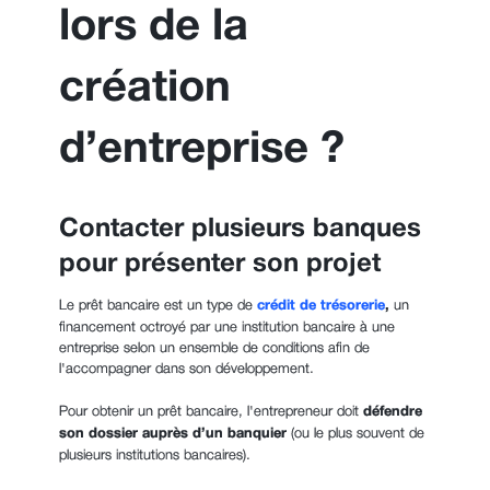
lors de la
création
d’entreprise ?
Contacter plusieurs banques
pour présenter son projet
Le prêt bancaire est un type de
crédit de trésorerie
,
un
financement octroyé par une institution bancaire à une
entreprise selon un ensemble de conditions afin de
l'accompagner dans son développement.
Pour obtenir un prêt bancaire, l'entrepreneur doit
défendre
son dossier auprès d’un banquier
(ou le plus souvent de
plusieurs institutions bancaires).