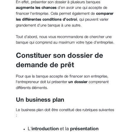
En effet, présenter son dossier à plusieurs banques
augmente les chances
d’en avoir une qui accepte de
financer l'entreprise. Cela permet également de
comparer
les différentes conditions d’octroi
, qui peuvent varier
grandement d’une banque à une autre.
Tout d’abord, nous vous recommandons de chercher une
banque qui comprend au maximum votre type d’entreprise.
Constituer son dossier de
demande de prêt
Pour que la banque accepte de financer son entreprise,
l'entrepreneur doit lui présenter
un dossier
comprenant
différents éléments.
Un business plan
Le business plan doit être constitué des rubriques suivantes
:
L'
introduction
et la
présentation