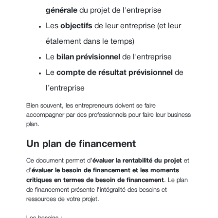
générale
du projet de l'entreprise
Les
objectifs
de leur entreprise (et leur
étalement dans le temps)
Le
bilan prévisionnel
de l'entreprise
Le
compte de résultat prévisionnel
de
l’entreprise
Bien souvent, les entrepreneurs doivent se faire
accompagner par des professionnels pour faire leur business
plan.
Un plan de financement
Ce document permet d’
évaluer la rentabilité du projet
et
d’
évaluer le besoin de financement et les moments
critiques en termes de besoin de financement
. Le plan
de financement présente l’intégralité des besoins et
ressources de votre projet.