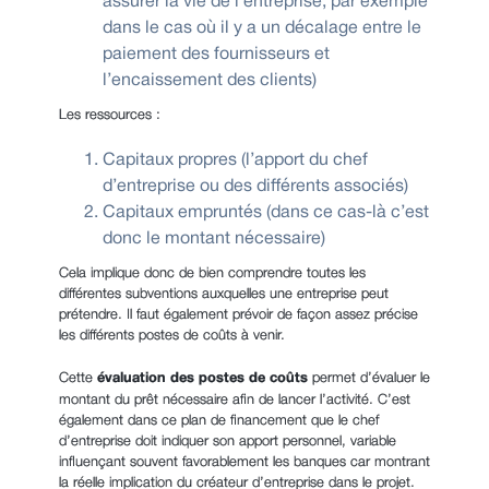
assurer la vie de l’entreprise, par exemple
dans le cas où il y a un décalage entre le
paiement des fournisseurs et
l’encaissement des clients)
Les ressources :
Capitaux propres (l’apport du chef
d’entreprise ou des différents associés)
Capitaux empruntés (dans ce cas-là c’est
donc le montant nécessaire)
Cela implique donc de bien comprendre toutes les
différentes subventions auxquelles une entreprise peut
prétendre. Il faut également prévoir de façon assez précise
les différents postes de coûts à venir.
Cette
évaluation des postes de coûts
permet d’évaluer le
montant du prêt nécessaire afin de lancer l’activité. C’est
également dans ce plan de financement que le chef
d’entreprise doit indiquer son apport personnel, variable
influençant souvent favorablement les banques car montrant
la réelle implication du créateur d’entreprise dans le projet.