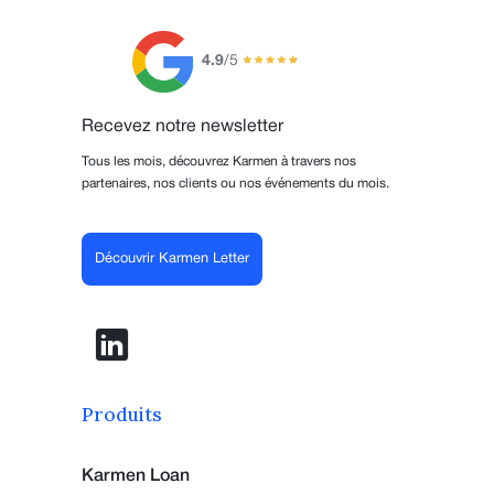
4.9
/5
Recevez notre newsletter
Tous les mois, découvrez Karmen à travers nos
partenaires, nos clients ou nos événements du mois.
Découvrir Karmen Letter
Produits
Karmen Loan