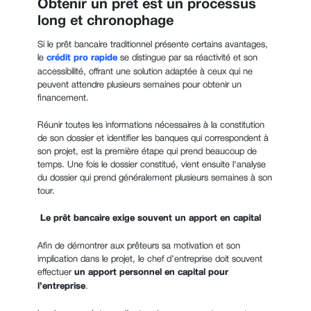
Obtenir un prêt est un processus
long et chronophage
Si le prêt bancaire traditionnel présente certains avantages,
le
crédit pro rapide
se distingue par sa réactivité et son
accessibilité, offrant une solution adaptée à ceux qui ne
peuvent attendre plusieurs semaines pour obtenir un
financement.
Réunir toutes les informations nécessaires à la constitution
de son dossier et identifier les banques qui correspondent à
son projet, est la première étape qui prend beaucoup de
temps. Une fois le dossier constitué, vient ensuite l'analyse
du dossier qui prend généralement plusieurs semaines à son
tour.
Le prêt bancaire exige souvent un apport en capital
Afin de démontrer aux prêteurs sa motivation et son
implication dans le projet, le chef d’entreprise doit souvent
effectuer
un apport personnel en capital pour
l’entreprise
.