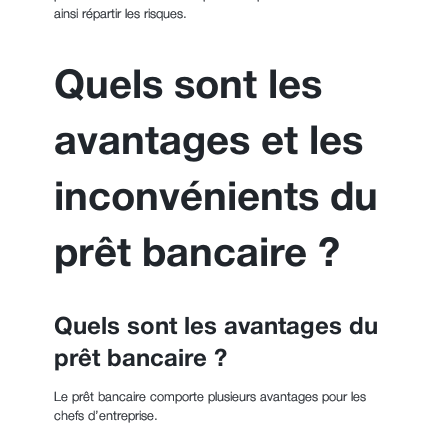
ainsi répartir les risques.
Quels sont les
avantages et les
inconvénients du
prêt bancaire ?
Quels sont les avantages du
prêt bancaire ?
Le prêt bancaire comporte plusieurs avantages pour les
chefs d’entreprise.