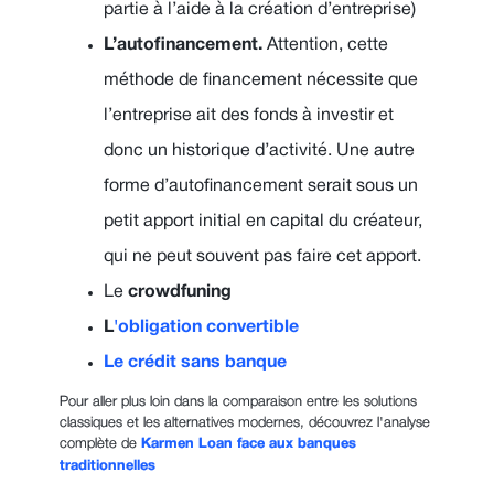
partie à l’aide à la création d’entreprise)
L’autofinancement.
Attention, cette
méthode de financement nécessite que
l’entreprise ait des fonds à investir et
donc un historique d’activité. Une autre
forme d’autofinancement serait sous un
petit apport initial en capital du créateur,
qui ne peut souvent pas faire cet apport.
Le
crowdfuning
L
'obligation convertible
Le crédit sans banque
Pour aller plus loin dans la comparaison entre les solutions
classiques et les alternatives modernes, découvrez l'analyse
complète de
Karmen Loan face aux banques
traditionnelles