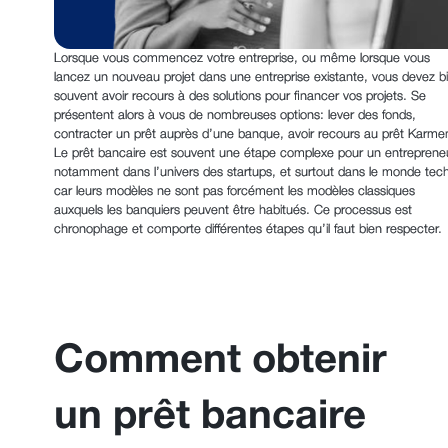
Lorsque vous commencez votre entreprise, ou même lorsque vous
lancez un nouveau projet dans une entreprise existante, vous devez b
souvent avoir recours à des solutions pour financer vos projets. Se
présentent alors à vous de nombreuses options: lever des fonds,
contracter un prêt auprès d’une banque, avoir recours au prêt Karme
Le prêt bancaire est souvent une étape complexe pour un entreprene
notamment dans l’univers des startups, et surtout dans le monde tec
car leurs modèles ne sont pas forcément les modèles classiques
auxquels les banquiers peuvent être habitués. Ce processus est
chronophage et comporte différentes étapes qu’il faut bien respecter.
Comment obtenir
un prêt bancaire