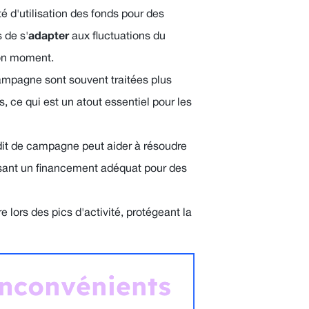
ité d'utilisation des fonds pour des
 de s'
adapter
aux fluctuations du
bon moment.
mpagne sont souvent traitées plus
 ce qui est un atout essentiel pour les
rédit de campagne peut aider à résoudre
sant un financement adéquat pour des
e lors des pics d'activité, protégeant la