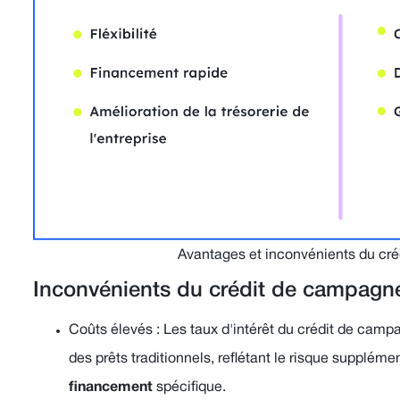
Avantages et inconvénients du cr
Inconvénients du crédit de campagn
Coûts élevés : Les taux d'intérêt du crédit de cam
des prêts traditionnels, reflétant le risque supplémen
financement
spécifique.