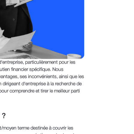
entreprise, particulièrement pour les
utien financier spécifique. Nous
vantages, ses inconvénients, ainsi que les
 dirigeant d'entreprise à la recherche de
our comprendre et tirer le meilleur parti
 ?
/moyen terme destinée à couvrir les