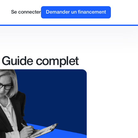
Se connecter
Demander un financement
: Guide complet