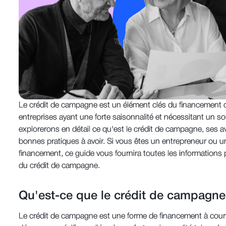
Le crédit de campagne est un élément clés du financement d'
entreprises ayant une forte saisonnalité et nécessitant un so
explorerons en détail ce qu'est le crédit de campagne, ses a
bonnes pratiques à avoir. Si vous êtes un entrepreneur ou un
financement, ce guide vous fournira toutes les informations p
du crédit de campagne.
Qu'est-ce que le crédit de campagne
Le crédit de campagne est une forme de financement à court