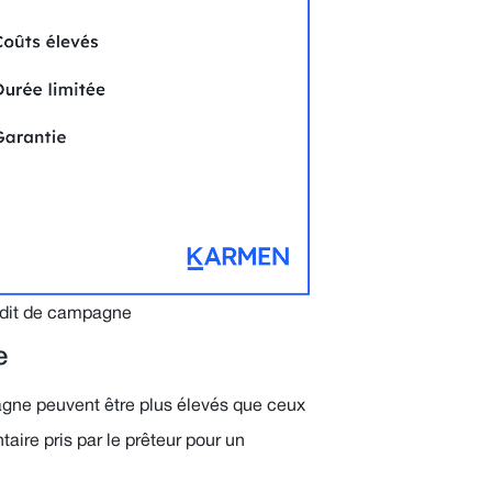
édit de campagne
e
pagne peuvent être plus élevés que ceux
taire pris par le prêteur pour un