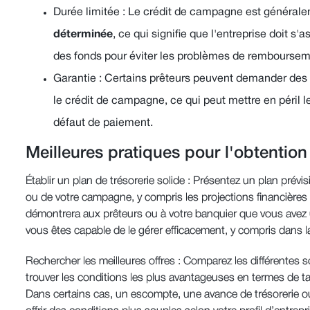
Durée limitée : Le crédit de campagne est général
déterminée
, ce qui signifie que l'entreprise doit s'a
des fonds pour éviter les problèmes de remboursem
Garantie : Certains prêteurs peuvent demander des
le crédit de campagne, ce qui peut mettre en péril le
défaut de paiement.
Meilleures pratiques pour l'obtentio
Établir un plan de trésorerie solide : Présentez un plan prévis
ou de votre campagne, y compris les projections financières et
démontrera aux prêteurs ou à votre banquier que vous avez
vous êtes capable de le gérer efficacement, y compris dans l
Rechercher les meilleures offres : Comparez les différentes
trouver les conditions les plus avantageuses en termes de tau
Dans certains cas, un escompte, une avance de trésorerie o