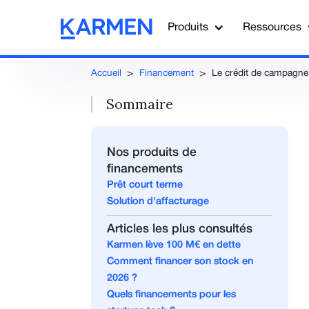
Produits
Ressources
Accueil
>
Financement
>
Le crédit de campagne
Sommaire
Nos produits de
financements
Prêt court terme
Solution d'affacturage
Articles les plus consultés
Karmen lève 100 M€ en dette
Comment financer son stock en
2026 ?
Quels financements pour les