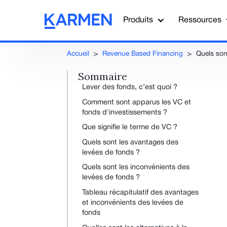
Produits
Ressources
Accueil
>
Revenue Based Financing
>
Quels son
Sommaire
Lever des fonds, c’est quoi ?
Comment sont apparus les VC et
fonds d'investissements ?
Que signifie le terme de VC ?
Quels sont les avantages des
levées de fonds ?
Quels sont les inconvénients des
levées de fonds ?
Tableau récapitulatif des avantages
et inconvénients des levées de
fonds