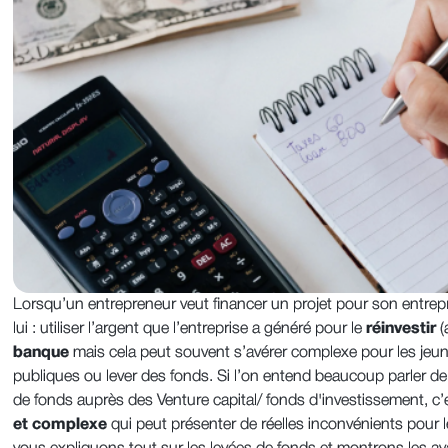
Lorsqu’un entrepreneur veut financer un projet pour son entrepr
lui : utiliser l’argent que l’entreprise a généré pour le
réinvestir
(
banque
mais cela peut souvent s’avérer complexe pour les jeune
publiques ou lever des fonds. Si l’on entend beaucoup parler de
de fonds auprès des Venture capital/ fonds d'investissement, c’
et complexe
qui peut présenter de réelles inconvénients pour l