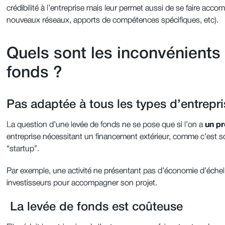
crédibilité à l’entreprise mais leur permet aussi de se faire acc
nouveaux réseaux, apports de compétences spécifiques, etc).
Quels sont les inconvénients
fonds ?
Pas adaptée à tous les types d’entrepr
La question d’une levée de fonds ne se pose que si l’on a
un pr
entreprise nécessitant un financement extérieur, comme c’est so
“startup”.
Par exemple, une activité ne présentant pas d’économie d’échel
investisseurs pour accompagner son projet.
La levée de fonds est coûteuse