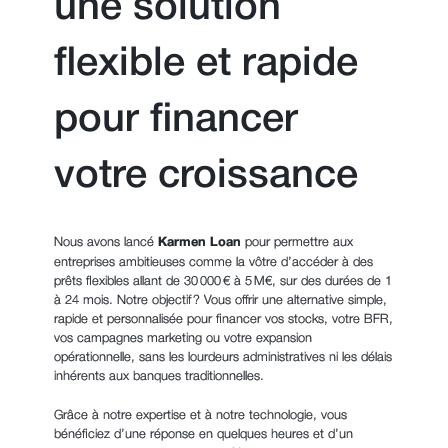
une solution
flexible et rapide
pour financer
votre croissance
Nous avons lancé
Karmen Loan
pour permettre aux
entreprises ambitieuses comme la vôtre d’accéder à des
prêts flexibles allant de 30 000 € à 5 M€, sur des durées de 1
à 24 mois. Notre objectif ? Vous offrir une alternative simple,
rapide et personnalisée pour financer vos stocks, votre BFR,
vos campagnes marketing ou votre expansion
opérationnelle, sans les lourdeurs administratives ni les délais
inhérents aux banques traditionnelles.
Grâce à notre expertise et à notre technologie, vous
bénéficiez d’une réponse en quelques heures et d’un