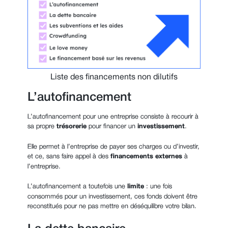
Liste des financements non dilutifs
L’autofinancement
L’autofinancement pour une entreprise consiste à recourir à
sa
propre
trésorerie
pour financer un
investissement
.
Elle permet à l’entreprise de payer ses charges ou d’investir,
et ce, sans faire appel à des
financements externes
à
l’entreprise.
L’autofinancement a toutefois une
limite
: une fois
consommés pour un investissement, ces fonds doivent être
reconstitués pour ne pas mettre en déséquilibre votre bilan.