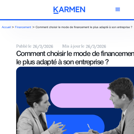
>
>
Accueil
Financement
Comment choisir le mode de financement le plus adapté à son entreprise ?
Publié le
Mis à jour le
26/3/2026
26/3/2026
Comment choisir le mode de financemen
le plus adapté à son entreprise ?