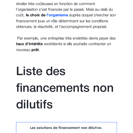
révéler très coûteuses en fonction de comment
l’organisation s’est financée par le passé. Mais au-delà du
coût,
le choix de
l’organisme
auprès duquel chercher son
financement joue un rôle déterminant sur les conditions
obtenues, la réactivité, et l'accompagnement proposé.
Par exemple, une entreprise très endettée devra payer des
taux d'intérêts
exorbitants
si elle souhaite contracter un
nouveau
prêt
.
Liste des
financements non
dilutifs