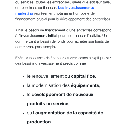
ou services, toutes les entreprises, quelle que soit leur taille,
ont besoin de se financer.
Les investissements
marketing
représentent notamment un poste de
financement crucial pour le développement des entreprises.
Ainsi, le besoin de financement d’une entreprise correspond
à l’
investissement initial
pour commencer l’activité. Un
commerçant a besoin de fonds pour acheter son fonds de
commerce, par exemple.
Enfin, la nécessité de financer les entreprises s’explique par
des besoins d’investissement précis comme
le renouvellement du
capital fixe
,
la modernisation des
équipements
,
le d
éveloppement de nouveaux
produits ou service,
ou l’
augmentation de la capacité de
production
.