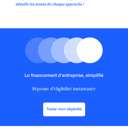
détaille les atouts de chaque approche !
Le financement d'entreprise, simplifié
Réponse d'éligibilité instantanée
Tester mon éligibilité