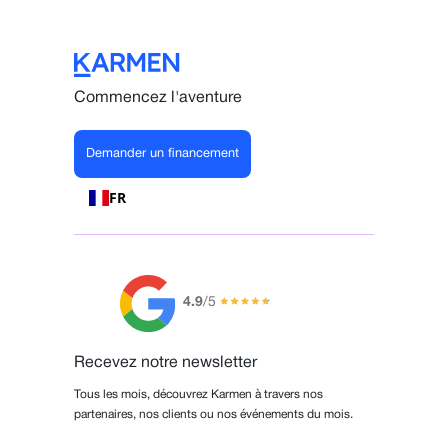
Commencez l'aventure
Demander un financement
FR
4.9
/5
Recevez notre newsletter
Tous les mois, découvrez Karmen à travers nos
partenaires, nos clients ou nos événements du mois.