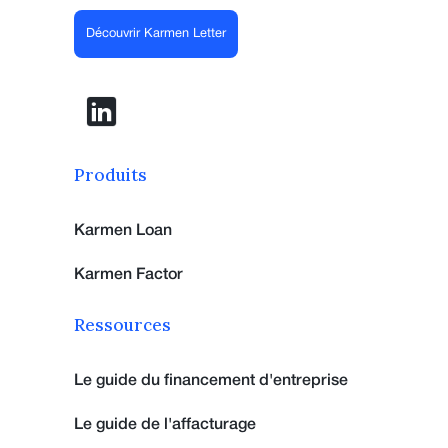
Découvrir Karmen Letter
Produits
Karmen Loan
Karmen Factor
Ressources
Le guide du financement d'entreprise
Le guide de l'affacturage