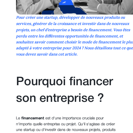
Pour créer une
startup
, développer de nouveaux produits ou
services, générer de la
croissance
et investir dans de nouveaux
projets, un chef d’entreprise a besoin de
financement
. Vous êtes
perdu entre les différentes opportunités de financement, et
souhaitez savoir comment choisir le mode de financement le plu
adapté à votre entreprise pour
2024
? Nous détaillons tout ce que
vous devez savoir dans cet article.
Pourquoi financer
son entreprise ?
Le
financement
est d'une importance cruciale pour
n'importe quelle entreprise ou projet. Qu'il s'agisse de créer
une startup ou d'investir dans de nouveaux projets, produits