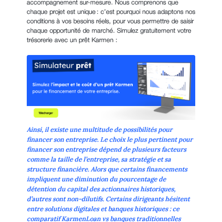
accompagnement sur-mesure. Nous comprenons que
chaque projet est unique : c’est pourquoi nous adaptons nos
conditions à vos besoins réels, pour vous permettre de saisir
chaque opportunité de marché. Simulez gratuitement votre
trésorerie avec un prêt Karmen :
Ainsi, il existe une multitude de possibilités pour
financer son entreprise. Le choix le plus pertinent pour
financer son entreprise dépend de plusieurs facteurs
comme la taille de l’entreprise, sa stratégie et sa
structure financière. Alors que certains financements
impliquent une diminution du pourcentage de
détention du capital des actionnaires historiques,
d’autres sont non-dilutifs. Certains dirigeants hésitent
entre solutions digitales et banques historiques : ce
comparatif KarmenLoan vs banques traditionnelles