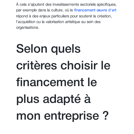
À cela s’ajoutent des investissements sectoriels spécifiques,
par exemple dans la culture, où le
financement œuvre d'art
répond à des enjeux particuliers pour soutenir la création,
l’acquisition ou la valorisation artistique au sein des
organisations.
Selon quels
critères choisir le
financement le
plus adapté à
mon entreprise ?