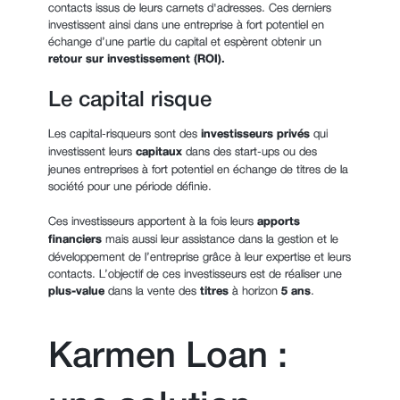
contacts issus de leurs carnets d'adresses. Ces derniers
investissent ainsi dans une entreprise à fort potentiel en
échange d’une partie du capital et espèrent obtenir un
retour sur investissement (ROI).
Le capital risque
Les capital-risqueurs sont des
investisseurs privés
qui
investissent leurs
capitaux
dans des start-ups ou des
jeunes entreprises à fort potentiel en échange de titres de la
société pour une période définie.
Ces investisseurs apportent à la fois leurs
apports
financiers
mais aussi
leur assistance dans la gestion et le
développement de l’entreprise grâce à leur expertise et leurs
contacts. L’objectif de ces investisseurs est de réaliser une
plus-value
dans la vente des
titres
à horizon
5 ans
.
Karmen Loan :