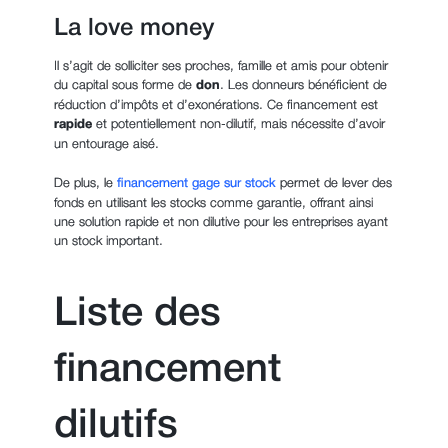
La love money
Il s’agit de solliciter ses proches, famille et amis pour obtenir
du capital sous
forme de
don
. Les donneurs bénéficient de
réduction d’impôts et d’exonérations. Ce financement est
rapide
et potentiellement non-dilutif, mais nécessite d’avoir
un entourage aisé.
De plus, le
financement gage sur stock
permet de lever des
fonds en utilisant les stocks comme garantie, offrant ainsi
une solution rapide et non dilutive pour les entreprises ayant
un stock important.
Liste des
financement
dilutifs