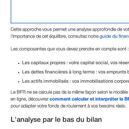
Cette approche vous permet une analyse approfondie de votr
l'importance de cet équilibre, consultez notre
guide du fina
Les composantes que vous devez prendre en compte sont :
Les capitaux propres : votre capital social, vos réser
Les dettes financières à long terme : vos emprunts 
Les actifs immobilisés : vos immobilisations corporel
Le BFR ne se calcule pas de la même façon selon le modèle
en ligne, découvrez
comment calculer et interpréter le
pour adapter votre fonds de roulement à vos besoins réels.
L'analyse par le bas du bilan