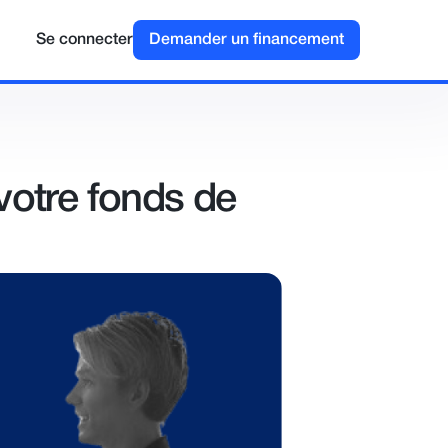
Se connecter
Demander un financement
votre fonds de