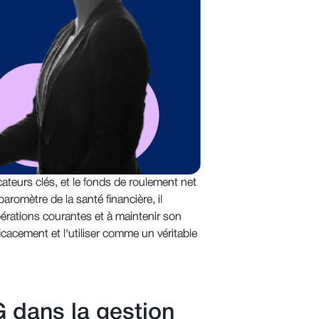
cateurs clés, et le fonds de roulement net
aromètre de la santé financière, il
pérations courantes et à maintenir son
icacement et l'utiliser comme un véritable
dans la gestion