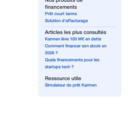
Nos produits de
financements
Prêt court terme
Solution d'affacturage
Articles les plus consultés
Karmen lève 100 M€ en dette
Comment financer son stock en
2026 ?
Quels financements pour les
startups tech ?
Ressource utile
Simulateur de prêt Karmen