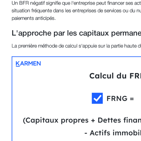
Un BFR négatif signifie que l'entreprise peut financer ses ac
situation fréquente dans les entreprises de services ou du 
paiements anticipés.
L'approche par les capitaux perman
La première méthode de calcul s'appuie sur la partie haute du