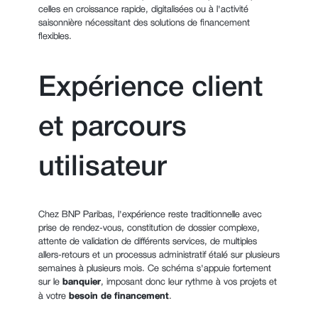
celles en croissance rapide, digitalisées ou à l'activité
saisonnière nécessitant des solutions de financement
flexibles.
Expérience client
et parcours
utilisateur
Chez BNP Paribas, l'expérience reste traditionnelle avec
prise de rendez-vous, constitution de dossier complexe,
attente de validation de différents services, de multiples
allers-retours et un processus administratif étalé sur plusieurs
semaines à plusieurs mois. Ce schéma s'appuie fortement
sur le
banquier
, imposant donc leur rythme à vos projets et
à votre
besoin de financement
.