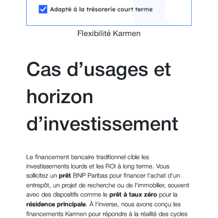
Flexibilité Karmen
Cas d’usages et
horizon
d’investissement
Le financement bancaire traditionnel cible les
investissements lourds et les ROI à long terme. Vous
sollicitez un
prêt
BNP Paribas pour financer l'achat d'un
entrepôt, un projet de recherche ou de l'immobilier, souvent
avec des dispositifs comme le
prêt à taux zéro
pour la
résidence principale
. À l'inverse, nous avons conçu les
financements Karmen pour répondre à la réalité des cycles