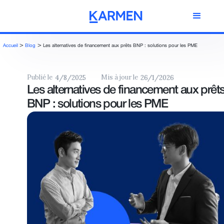
>
>
Accueil
Blog
Les alternatives de financement aux prêts BNP : solutions pour les PME
Publié le
Mis à jour le
4/8/2025
26/1/2026
Les alternatives de financement aux prêt
BNP : solutions pour les PME