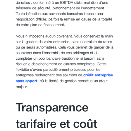
de ratios : conformité à un EBITDA cible, maintien d'une
trésorerie de sécurité, plafonnement de l'endettement.
Toute infraction aux covenants bancaires impose une
négociation difficile, parfois la remise en cause de la totalité
de votre plan de financement.
Nous n'imposons aucun covenant. Vous conservez la main
sur la gestion de votre entreprise, sans contrainte de ratios
ou de seuils automatisés. Cela vous permet de garder de la
souplesse dans l'ensemble de vos arbitrages et de
compléter un pool bancaire traditionnel si besoin, sans
risquer le déclenchement de clauses complexes. Cette
flexibilité s'avère particulièrement précieuse pour les
entreprises recherchant des solutions de
crédit entreprise
sans apport
, où la liberté de gestion constitue un atout
majeur.
Transparence
tarifaire et coût