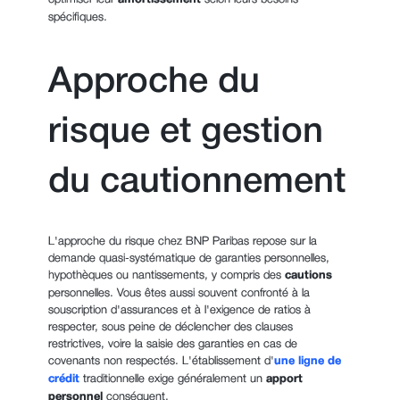
amortissement
spécifiques.
Approche du
risque et gestion
du cautionnement
L'approche du risque chez BNP Paribas repose sur la
demande quasi-systématique de garanties personnelles,
hypothèques ou nantissements, y compris des
cautions
personnelles. Vous êtes aussi souvent confronté à la
souscription d'assurances et à l'exigence de ratios à
respecter, sous peine de déclencher des clauses
restrictives, voire la saisie des garanties en cas de
covenants non respectés. L'établissement d'
une ligne de
crédit
traditionnelle exige généralement un
apport
personnel
conséquent.