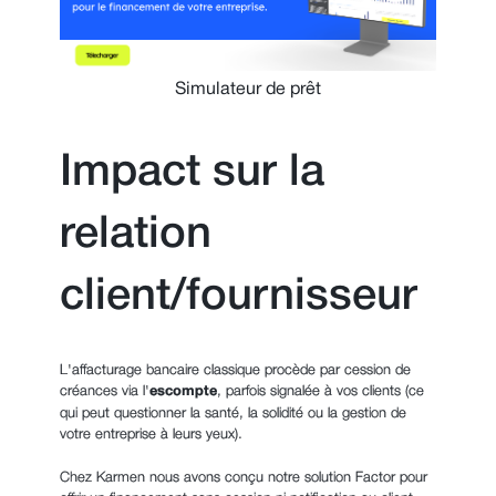
Simulateur de prêt
Impact sur la
relation
client/fournisseur
L'affacturage bancaire classique procède par cession de
créances via l'
escompte
, parfois signalée à vos clients (ce
qui peut questionner la santé, la solidité ou la gestion de
votre entreprise à leurs yeux).
Chez Karmen nous avons conçu notre solution Factor pour