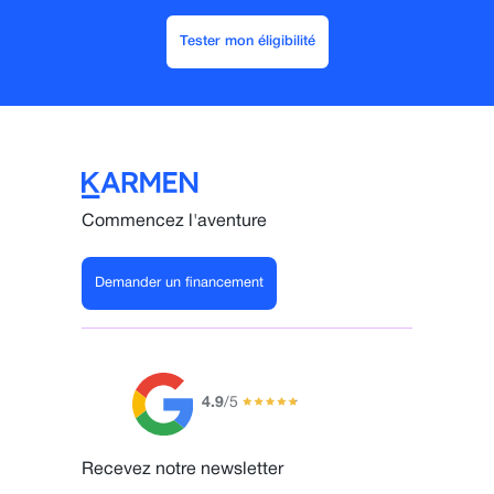
Tester mon éligibilité
Commencez l'aventure
Demander un financement
4.9
/5
Recevez notre newsletter