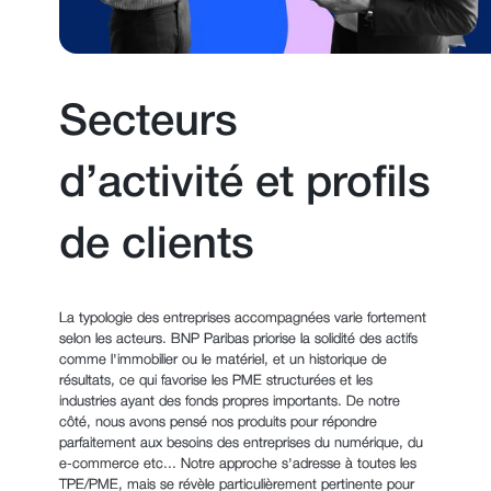
Secteurs
d’activité et profils
de clients
La typologie des entreprises accompagnées varie fortement
selon les acteurs. BNP Paribas priorise la solidité des actifs
comme l'immobilier ou le matériel, et un historique de
résultats, ce qui favorise les PME structurées et les
industries ayant des fonds propres importants. De notre
côté, nous avons pensé nos produits pour répondre
parfaitement aux besoins des entreprises du numérique, du
e-commerce etc... Notre approche s'adresse à toutes les
TPE/PME, mais se révèle particulièrement pertinente pour