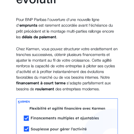
évolutif
Pour BNP Paribas l'ouverture d'une nouvelle ligne
d'
emprunts
est rarement accordée avant l'échéance du
prêt précédent et le montage multi-parties rallonge encore
les
délais de paiement
.
Chez Karmen, vous pouvez structurer votre endettement en
tranches successives, obtenir plusieurs financements et
ajuster le montant au fil de votre croissance. Cette agilité
renforce la capacité de votre entreprise à piloter ses cycles
d'activité et à profiter instantanément des évolutions
favorables du marché ou de vos besoins internes. Notre
financement à court terme
s'adapte parfaitement aux
besoins de
roulement
des entreprises modernes.