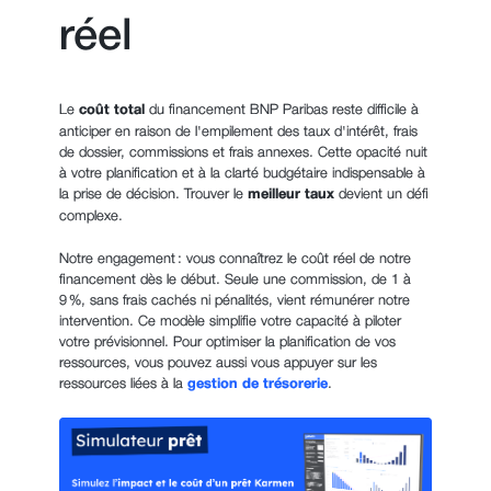
réel
Le
coût total
du financement BNP Paribas reste difficile à
anticiper en raison de l'empilement des taux d'intérêt, frais
de dossier, commissions et frais annexes. Cette opacité nuit
à votre planification et à la clarté budgétaire indispensable à
la prise de décision. Trouver le
meilleur taux
devient un défi
complexe.
Notre engagement : vous connaîtrez le coût réel de notre
financement dès le début. Seule une commission, de 1 à
9 %, sans frais cachés ni pénalités, vient rémunérer notre
intervention. Ce modèle simplifie votre capacité à piloter
votre prévisionnel. Pour optimiser la planification de vos
ressources, vous pouvez aussi vous appuyer sur les
ressources liées à la
gestion de trésorerie
.