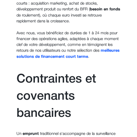
courts : acquisition marketing, achat de stocks,
développement produit ou renfort du BFR (
besoin en fonds
de roulement), où chaque euro investi se retrouve
rapidement dans la croissance.
Avec nous, vous bénéficiez de durées de 1 à 24 mois pour
financer des opérations agiles, adaptées à chaque moment
clef de votre développement, comme en témoignent les
retours de nos utilisateurs ou notre sélection des
meilleures
solutions de financement court terme
.
Contraintes et
covenants
bancaires
Un
emprunt
traditionnel s'accompagne de la surveillance