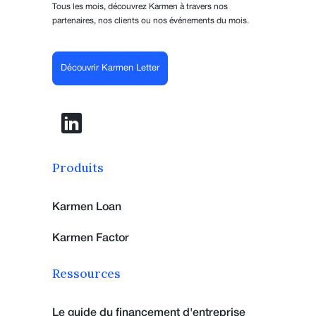
Tous les mois, découvrez Karmen à travers nos
partenaires, nos clients ou nos événements du mois.
Découvrir Karmen Letter
Produits
Karmen Loan
Karmen Factor
Ressources
Le guide du financement d'entreprise