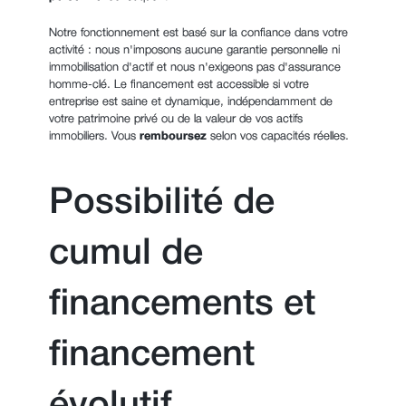
Notre fonctionnement est basé sur la confiance dans votre
activité : nous n'imposons aucune garantie personnelle ni
immobilisation d'actif et nous n'exigeons pas d'assurance
homme-clé. Le financement est accessible si votre
entreprise est saine et dynamique, indépendamment de
votre patrimoine privé ou de la valeur de vos actifs
immobiliers. Vous
remboursez
selon vos capacités réelles.
Possibilité de
cumul de
financements et
financement