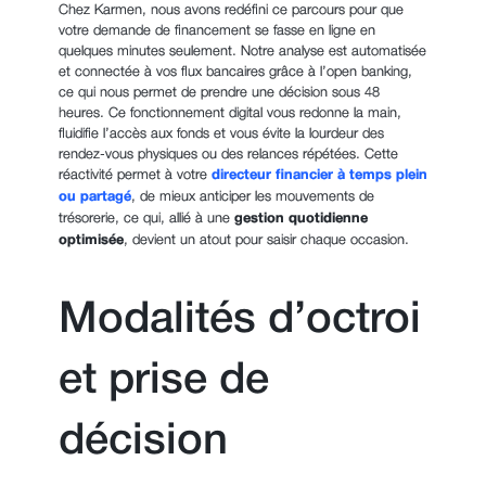
Chez Karmen, nous avons redéfini ce parcours pour que
votre demande de financement se fasse en ligne en
quelques minutes seulement. Notre analyse est automatisée
et connectée à vos flux bancaires grâce à l’open banking,
ce qui nous permet de prendre une décision sous 48
heures. Ce fonctionnement digital vous redonne la main,
fluidifie l’accès aux fonds et vous évite la lourdeur des
rendez-vous physiques ou des relances répétées. Cette
réactivité permet à votre
directeur financier à temps plein
ou partagé
, de mieux anticiper les mouvements de
trésorerie, ce qui, allié à une
gestion quotidienne
optimisée
, devient un atout pour saisir chaque occasion.
Modalités d’octroi
et prise de
décision